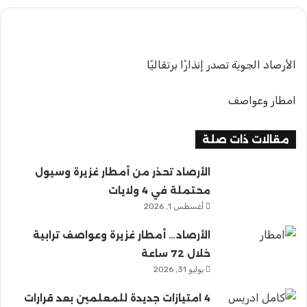
الأرصاد الجوية تصدر إنذارًا برتقاليًا
امطار وعواصف
مقالات ذات صلة
الأرصاد تحذر من أمطار غزيرة وسيول
محتملة في 4 ولايات
أغسطس 1, 2026
الأرصاد… أمطار غزيرة وعواصف ترابية
خلال 72 ساعة
يوليو 31, 2026
4 امتيازات جديدة للمعلمين بعد قرارات