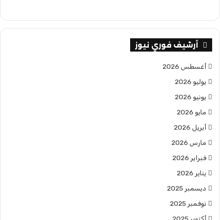
أرشيف فوري نيوز
أغسطس 2026
يوليو 2026
يونيو 2026
مايو 2026
أبريل 2026
مارس 2026
فبراير 2026
يناير 2026
ديسمبر 2025
نوفمبر 2025
أكتوبر 2025