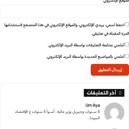
س
الموقع الإلكتروني
ي
ا
د
ة
احفظ اسمي، بريدي الإلكتروني، والموقع الإلكتروني في هذا المتصفح لاستخدامها
المرة المقبلة في تعليقي.
أعلمني بمتابعة التعليقات بواسطة البريد الإلكتروني.
أعلمني بالمواضيع الجديدة بواسطة البريد الإلكتروني.
أخر التعليقات
Um Aya
5 سـنوات وجيريل وزير مالية.. أسـوأ 5 سنوات ع الإقتصاد
السودا...