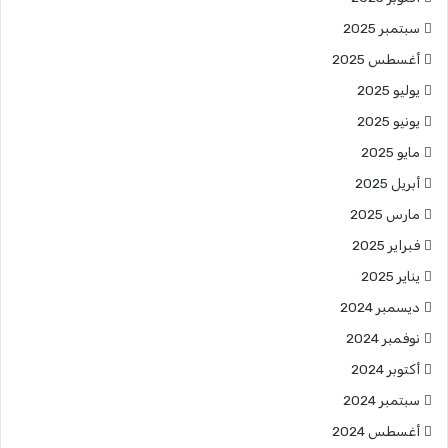
سبتمبر 2025
أغسطس 2025
يوليو 2025
يونيو 2025
مايو 2025
أبريل 2025
مارس 2025
فبراير 2025
يناير 2025
ديسمبر 2024
نوفمبر 2024
أكتوبر 2024
سبتمبر 2024
أغسطس 2024