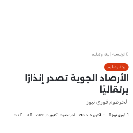
الرئيسية
|
بيئة وتعليم
بيئة وتعليم
الأرصاد الجوية تصدر إنذارًا
برتقاليًا
الخرطوم فوري نيوز
فوري نيوز
أرسل
أكتوبر 5, 2025
آخر تحديث: أكتوبر 5, 2025
0
127
بريدا
إلكترونيا