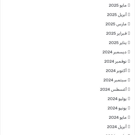
مايو 2025
أبريل 2025
مارس 2025
فبراير 2025
يناير 2025
ديسمبر 2024
نوفمبر 2024
أكتوبر 2024
سبتمبر 2024
أغسطس 2024
يوليو 2024
يونيو 2024
مايو 2024
أبريل 2024