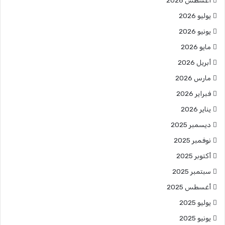
أغسطس 2026
يوليو 2026
يونيو 2026
مايو 2026
أبريل 2026
مارس 2026
فبراير 2026
يناير 2026
ديسمبر 2025
نوفمبر 2025
أكتوبر 2025
سبتمبر 2025
أغسطس 2025
يوليو 2025
يونيو 2025