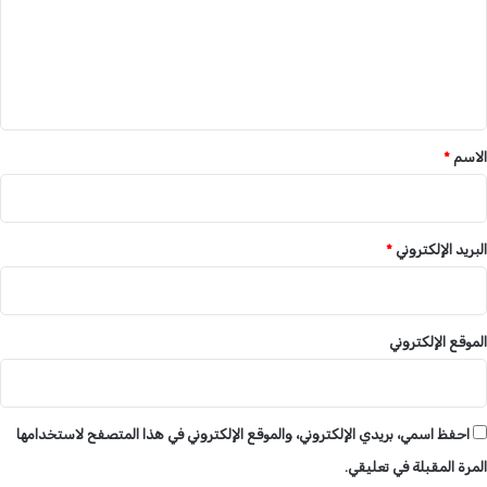
ا
ع
.
.
.
.
ل
.
.
ي
ق
*
الاسم
*
البريد الإلكتروني
*
الموقع الإلكتروني
احفظ اسمي، بريدي الإلكتروني، والموقع الإلكتروني في هذا المتصفح لاستخدامها
المرة المقبلة في تعليقي.