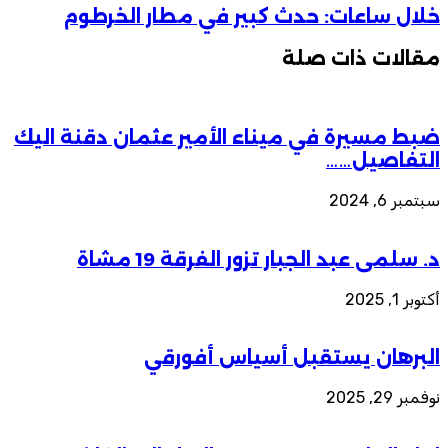
خلال ساعات: حدث كبير في مطار الخرطوم
مقالات ذات صلة
ضبط مسيرة في ميناء الأمير عثمان دقنة اليك
التفاصيل……
سبتمبر 6, 2024
د. سلمى عبد الجبار تزور الفرقة 19 مشاة
أكتوبر 1, 2025
البرهان يستقبل أسياس أفورقي
نوفمبر 29, 2025