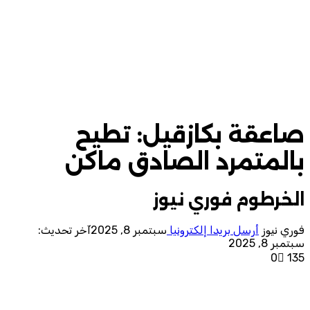
صاعقة بكازقيل: تطيح
بالمتمرد الصادق ماكن
الخرطوم فوري نيوز
فوري نيوز
أرسل بريدا إلكترونيا
سبتمبر 8, 2025
آخر تحديث:
سبتمبر 8, 2025
0
135