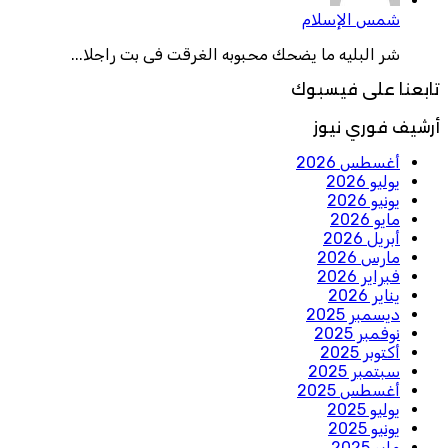
شمس الإسلام
شر البليه ما يضحك محبوبه الغرقت فى بت راجلا...
تابعنا على فيسبوك
أرشيف فوري نيوز
أغسطس 2026
يوليو 2026
يونيو 2026
مايو 2026
أبريل 2026
مارس 2026
فبراير 2026
يناير 2026
ديسمبر 2025
نوفمبر 2025
أكتوبر 2025
سبتمبر 2025
أغسطس 2025
يوليو 2025
يونيو 2025
مايو 2025