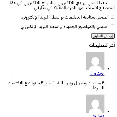
احفظ اسمي، بريدي الإلكتروني، والموقع الإلكتروني في هذا
المتصفح لاستخدامها المرة المقبلة في تعليقي.
أعلمني بمتابعة التعليقات بواسطة البريد الإلكتروني.
أعلمني بالمواضيع الجديدة بواسطة البريد الإلكتروني.
أخر التعليقات
Um Aya
5 سـنوات وجيريل وزير مالية.. أسـوأ 5 سنوات ع الإقتصاد
السودا...
Um Aya