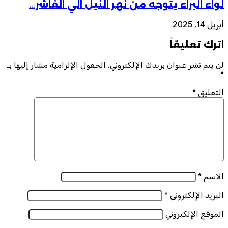
لواء البراء يتوجه من نهر النيل الي الفاشر…
أبريل 14, 2025
اترك تعليقاً
لن يتم نشر عنوان بريدك الإلكتروني.
الحقول الإلزامية مشار إليها بـ
*
التعليق
*
الاسم
*
البريد الإلكتروني
*
الموقع الإلكتروني