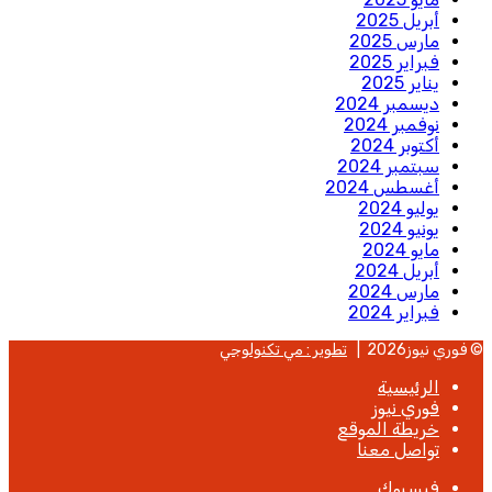
أبريل 2025
مارس 2025
فبراير 2025
يناير 2025
ديسمبر 2024
نوفمبر 2024
أكتوبر 2024
سبتمبر 2024
أغسطس 2024
يوليو 2024
يونيو 2024
مايو 2024
أبريل 2024
مارس 2024
فبراير 2024
© فوري نيوز2026 |
تطوير : مي تكنولوجي
الرئيسية
فوري نيوز
خريطة الموقع
تواصل معنا
فيسبوك