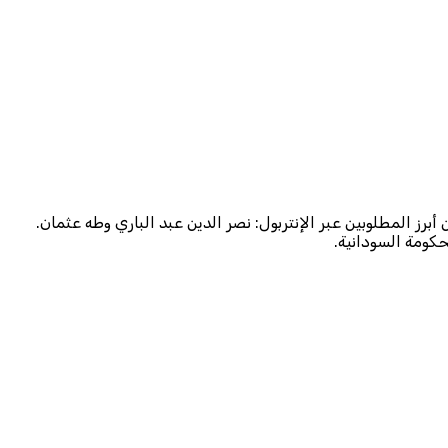
رز المطلوبين عبر الإنتربول: نصر الدين عبد الباري وطه عثمان.
حكومة السودانية.