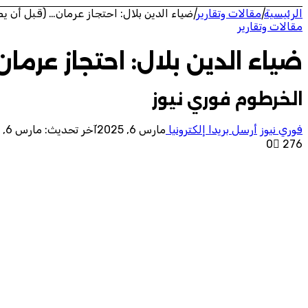
الرئيسية
|
مقالات وتقارير
|
ضياء الدين بلال: احتجاز عرمان… (قبل أن يط
مقالات وتقارير
ضياء الدين بلال: احتجاز عرمان
الخرطوم فوري نيوز
فوري نيوز
أرسل بريدا إلكترونيا
مارس 6, 2025
آخر تحديث: مارس 6, 2025
0
276