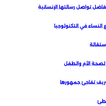
الفاضل تواصل رسالتها الإنسانية
لنساء في التكنولوجيا
شريف تفاجئ جمهورها
خطئ