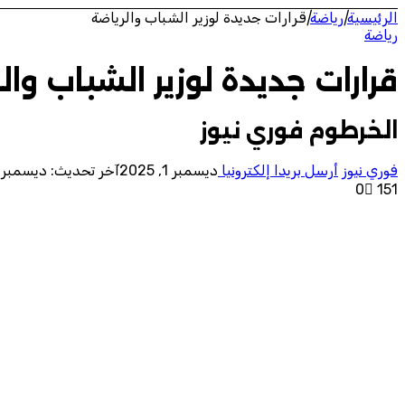
الرئيسية
|
رياضة
|
قرارات جديدة لوزير الشباب والرياضة
رياضة
قرارات جديدة لوزير الشباب وال
الخرطوم فوري نيوز
فوري نيوز
أرسل بريدا إلكترونيا
ديسمبر 1, 2025
آخر تحديث: ديسمبر 1, 2025
0
151