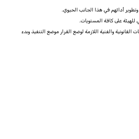
وتطوير أدائهم في هذا الجانب الحيوي.
 للهيئة على كافة المستويات.
لقانونية والفنية اللازمة لوضع القرار موضع التنفيذ وبدء