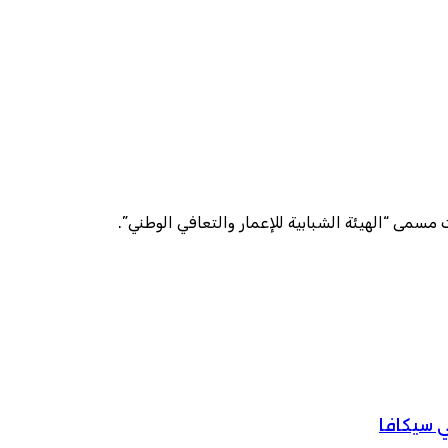
مسمى “الهيئة الشبابية للإعمار والتعافي الوطني”.