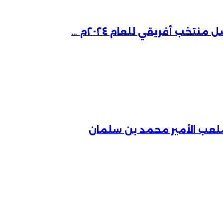
لعب الأمير محمد بن سلمان