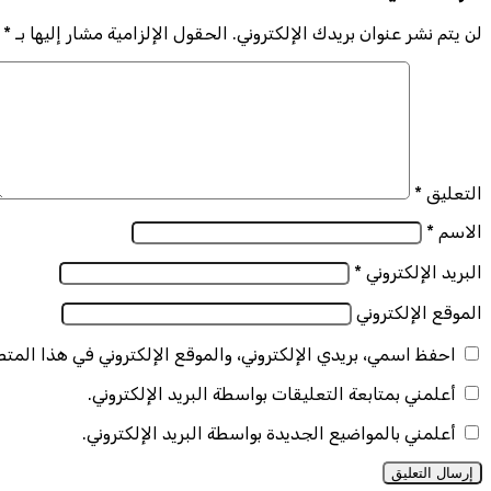
لن يتم نشر عنوان بريدك الإلكتروني.
الحقول الإلزامية مشار إليها بـ
*
التعليق
*
الاسم
*
البريد الإلكتروني
*
الموقع الإلكتروني
احفظ اسمي، بريدي الإلكتروني، والموقع الإلكتروني في هذا المت
أعلمني بمتابعة التعليقات بواسطة البريد الإلكتروني.
أعلمني بالمواضيع الجديدة بواسطة البريد الإلكتروني.