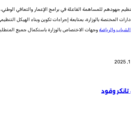
نظيم جهودهم للمساهمة الفاعلة في برامج الإعمار والتعافي الوطني، 
ات المختصة بالوزارة، بمتابعة إجراءات تكوين وبناء الهيكل التنظيمي
الشباب والرياضة
وجهات الاختصاص بالوزارة باستكمال جميع المتطلبات ا
انكر وقود