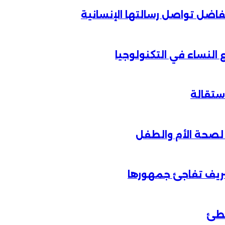
الفاضل تواصل رسالتها الإنسانية
لنساء في التكنولوجيا
شريف تفاجئ جمهورها
خطئ