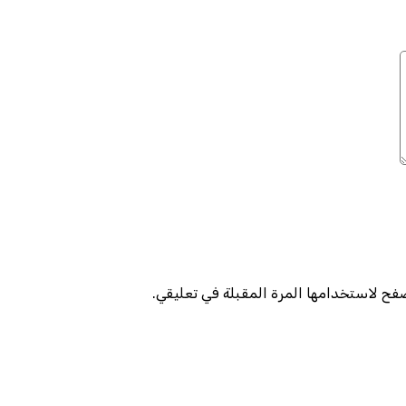
صفح لاستخدامها المرة المقبلة في تعليقي.