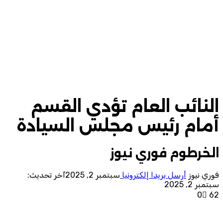
النائب العام تؤدي القسم
أمام رئيس مجلس السيادة
الخرطوم فوري نيوز
فوري نيوز
أرسل بريدا إلكترونيا
سبتمبر 2, 2025
آخر تحديث:
سبتمبر 2, 2025
0
62