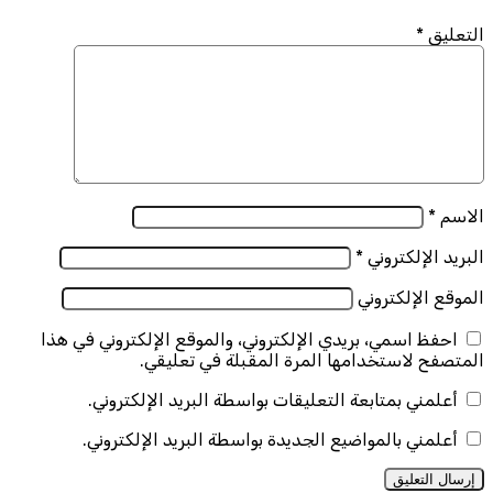
التعليق
*
الاسم
*
البريد الإلكتروني
*
الموقع الإلكتروني
احفظ اسمي، بريدي الإلكتروني، والموقع الإلكتروني في هذا
المتصفح لاستخدامها المرة المقبلة في تعليقي.
أعلمني بمتابعة التعليقات بواسطة البريد الإلكتروني.
أعلمني بالمواضيع الجديدة بواسطة البريد الإلكتروني.