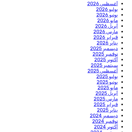
أغسطس 2026
يوليو 2026
يونيو 2026
مايو 2026
أبريل 2026
مارس 2026
فبراير 2026
يناير 2026
ديسمبر 2025
نوفمبر 2025
أكتوبر 2025
سبتمبر 2025
أغسطس 2025
يوليو 2025
يونيو 2025
مايو 2025
أبريل 2025
مارس 2025
فبراير 2025
يناير 2025
ديسمبر 2024
نوفمبر 2024
أكتوبر 2024