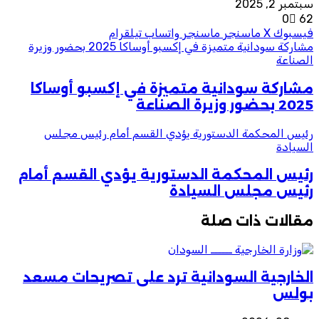
سبتمبر 2, 2025
0
62
فيسبوك
‫X
ماسنجر
ماسنجر
واتساب
تيلقرام
مشاركة سودانية متميزة في إكسبو أوساكا 2025 بحضور وزيرة
الصناعة
مشاركة سودانية متميزة في إكسبو أوساكا
2025 بحضور وزيرة الصناعة
رئيس المحكمة الدستورية يؤدي القسم أمام رئيس مجلس
السيادة
رئيس المحكمة الدستورية يؤدي القسم أمام
رئيس مجلس السيادة
مقالات ذات صلة
الخارجية السودانية ترد على تصريحات مسعد
بولس