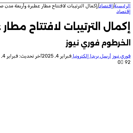
الرئيسية
|
إقتصاد
|
إكمال الترتيبات لافتتاح مطار عطبرة وأربعة مدن ص
إقتصاد
إكمال الترتيبات لافتتاح مطا
الخرطوم فوري نيوز
فوري نيوز
أرسل بريدا إلكترونيا
فبراير 4, 2025
آخر تحديث: فبراير 4, 2025
0
92