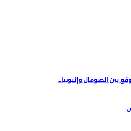
وقع بين الصومال وإثيوبيا…