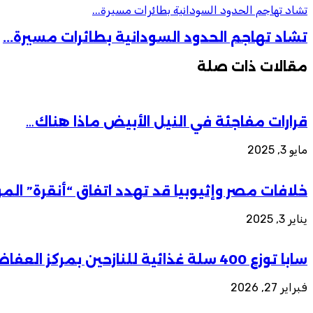
تشاد تهاجم الحدود السودانية بطائرات مسيرة...
تشاد تهاجم الحدود السودانية بطائرات مسيرة...
مقالات ذات صلة
قرارات مفاجئة في النيل الأبيض ماذا هناك…
مايو 3, 2025
خلافات مصر وإثيوبيا قد تهدد اتفاق “أنقرة” الم
يناير 3, 2025
سابا توزع 400 سلة غذائية للنازحين بمركز العفاض
فبراير 27, 2026