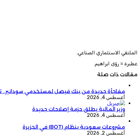
الملتقي الاستثماري الصناعي.
عطبرة = رؤى ابراهيم
مقالات ذات صلة
مفاجأة جديدة من بنك فيصل لمستخدمي سودانير.. ت
أغسطس 4, 2026
وزير المالية يطلق حزمة إصلاحات جديدة
أغسطس 4, 2026
مشروعات سعودية بنظام (BOT) في الجزيرة
أغسطس 2, 2026