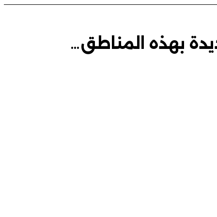
ديدة بهذه المناطق…