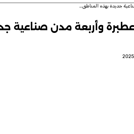
ناعية جديدة بهذه المناطق…
ر عطبرة وأربعة مدن صناعية ج