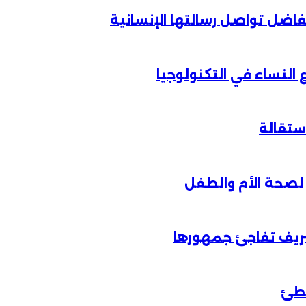
الفاضل تواصل رسالتها الإنسانية
لنساء في التكنولوجيا
شريف تفاجئ جمهورها
خطئ