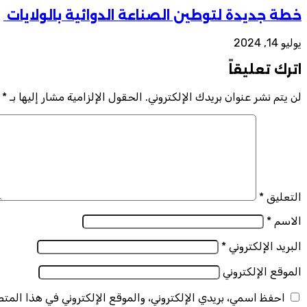
خطة جديدة لتوطين الصناعة الدوائية بالولايات
يوليو 14, 2024
اترك تعليقاً
لن يتم نشر عنوان بريدك الإلكتروني.
الحقول الإلزامية مشار إليها بـ
*
التعليق
*
الاسم
*
البريد الإلكتروني
*
الموقع الإلكتروني
احفظ اسمي، بريدي الإلكتروني، والموقع الإلكتروني في هذا المت