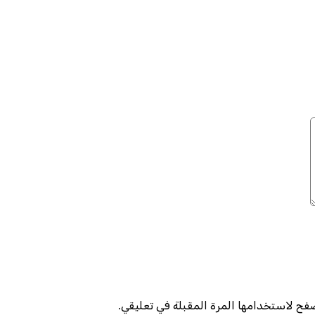
صفح لاستخدامها المرة المقبلة في تعليقي.