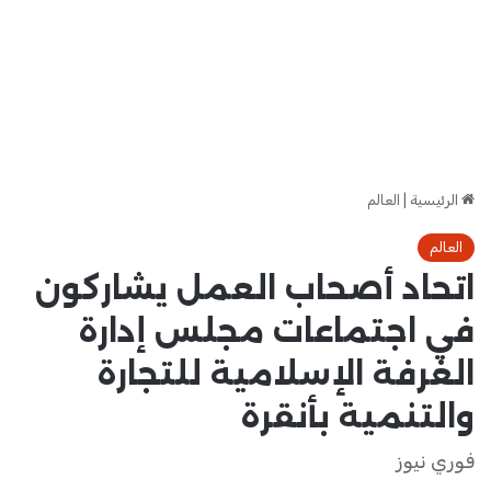
الرئيسية
|
العالم
العالم
اتحاد أصحاب العمل يشاركون
في اجتماعات مجلس إدارة
الغرفة الإسلامية للتجارة
والتنمية بأنقرة
فوري نيوز