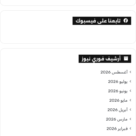
تابعنا على فيسبوك
أرشيف فوري نيوز
أغسطس 2026
يوليو 2026
يونيو 2026
مايو 2026
أبريل 2026
مارس 2026
فبراير 2026