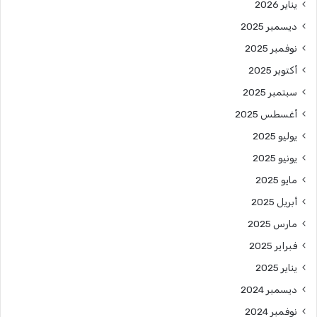
يناير 2026
ديسمبر 2025
نوفمبر 2025
أكتوبر 2025
سبتمبر 2025
أغسطس 2025
يوليو 2025
يونيو 2025
مايو 2025
أبريل 2025
مارس 2025
فبراير 2025
يناير 2025
ديسمبر 2024
نوفمبر 2024