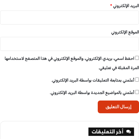
البريد الإلكتروني
*
الموقع الإلكتروني
احفظ اسمي، بريدي الإلكتروني، والموقع الإلكتروني في هذا المتصفح لاستخدامها
المرة المقبلة في تعليقي.
أعلمني بمتابعة التعليقات بواسطة البريد الإلكتروني.
أعلمني بالمواضيع الجديدة بواسطة البريد الإلكتروني.
أخر التعليقات