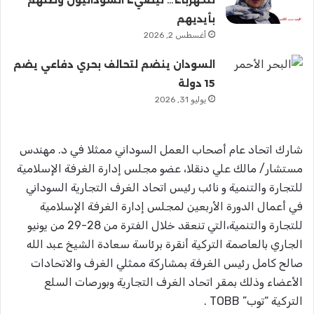
بأيديهم
أغسطس 2, 2026
السودان ينضم لتحالف بحري دفاعي يضم
15 دولة
يوليو 31, 2026
شارك اتحاد عام أصحاب العمل السوداني ممثلا في د. مهندس
مستشار/ مالك علي دنقلا، عضو مجلس إدارة الغرفة الإسلامية
للتجارة والتنمية و نائب رئيس اتحاد الغرف التجارية السوداني
في أعمال الدورة الأربعين لمجلس إدارة الغرفة الإسلامية
للتجارة والتنمية،التي تنعقد خلال الفترة من 28-29 من يونيو
الجاري بالعاصمة التركية أنقرة برئاسة سعادة الشيخ عبد الله
صالح كامل رئيس الغرفة بمشاركة ممثلي الغرف والاتحادات
الأعضاء وذلك بمقر اتحاد الغرف التجارية وبورصات السلع
التركية “توب” TOBB .