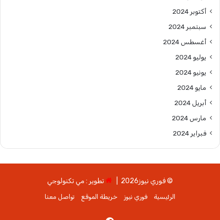
أكتوبر 2024
سبتمبر 2024
أغسطس 2024
يوليو 2024
يونيو 2024
مايو 2024
أبريل 2024
مارس 2024
فبراير 2024
© فوري نيوز2026 |
تطوير : مي تكنولوجي
الرئيسية
فوري نيوز
خريطة الموقع
تواصل معنا