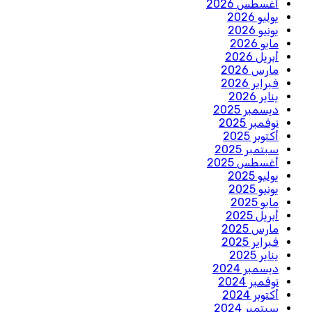
أغسطس 2026
يوليو 2026
يونيو 2026
مايو 2026
أبريل 2026
مارس 2026
فبراير 2026
يناير 2026
ديسمبر 2025
نوفمبر 2025
أكتوبر 2025
سبتمبر 2025
أغسطس 2025
يوليو 2025
يونيو 2025
مايو 2025
أبريل 2025
مارس 2025
فبراير 2025
يناير 2025
ديسمبر 2024
نوفمبر 2024
أكتوبر 2024
سبتمبر 2024