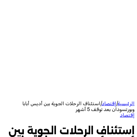
الرئيسية
|
إقتصاد
|
استئناف الرحلات الجوية بين أديس أبابا
وبورتسودان بعد توقف 5 أشهر
إقتصاد
استئناف الرحلات الجوية بين