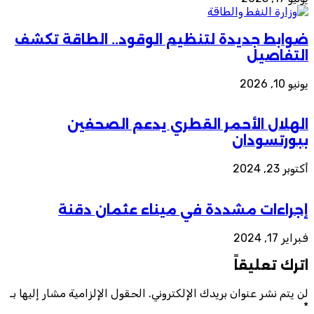
ضوابط جديدة لتنظيم الوقود.. الطاقة تكشف
التفاصيل
يونيو 10, 2026
الهلال الأحمر القطري يدعم الصحفين
ببورتسودان
أكتوبر 23, 2024
إجراءات مشددة في ميناء عثمان دقنة
فبراير 17, 2024
اترك تعليقاً
لن يتم نشر عنوان بريدك الإلكتروني.
الحقول الإلزامية مشار إليها بـ
*