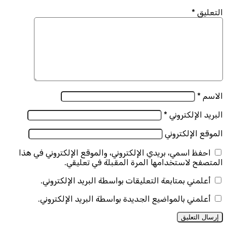
التعليق
*
الاسم
*
البريد الإلكتروني
*
الموقع الإلكتروني
احفظ اسمي، بريدي الإلكتروني، والموقع الإلكتروني في هذا
المتصفح لاستخدامها المرة المقبلة في تعليقي.
أعلمني بمتابعة التعليقات بواسطة البريد الإلكتروني.
أعلمني بالمواضيع الجديدة بواسطة البريد الإلكتروني.