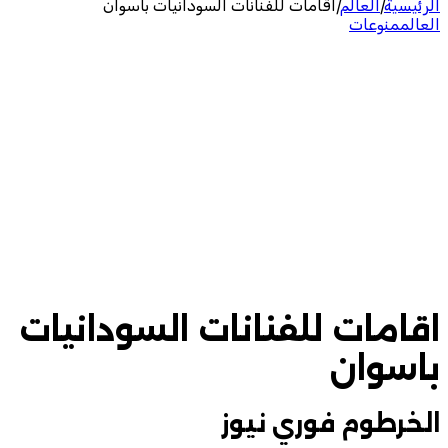
الرئيسية
|
العالم
|
اقامات للفنانات السودانيات باسوان
العالم
منوعات
اقامات للفنانات السودانيات
باسوان
الخرطوم فوري نيوز