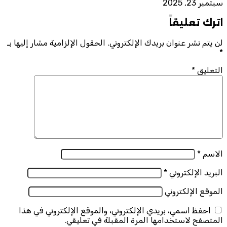
سبتمبر 23, 2025
اترك تعليقاً
لن يتم نشر عنوان بريدك الإلكتروني.
الحقول الإلزامية مشار إليها بـ
*
التعليق
*
الاسم
*
البريد الإلكتروني
*
الموقع الإلكتروني
احفظ اسمي، بريدي الإلكتروني، والموقع الإلكتروني في هذا
المتصفح لاستخدامها المرة المقبلة في تعليقي.