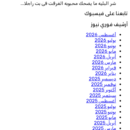
شر البليه ما يضحك محبوبه الغرقت فى بت راجلا...
تابعنا على فيسبوك
أرشيف فوري نيوز
أغسطس 2026
يوليو 2026
يونيو 2026
مايو 2026
أبريل 2026
مارس 2026
فبراير 2026
يناير 2026
ديسمبر 2025
نوفمبر 2025
أكتوبر 2025
سبتمبر 2025
أغسطس 2025
يوليو 2025
يونيو 2025
مايو 2025
أبريل 2025
مارس 2025