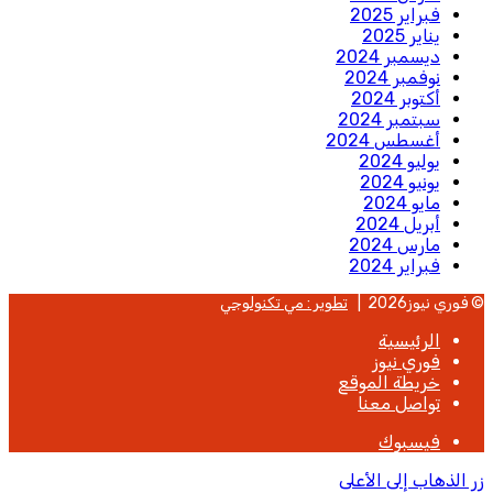
فبراير 2025
يناير 2025
ديسمبر 2024
نوفمبر 2024
أكتوبر 2024
سبتمبر 2024
أغسطس 2024
يوليو 2024
يونيو 2024
مايو 2024
أبريل 2024
مارس 2024
فبراير 2024
© فوري نيوز2026 |
تطوير : مي تكنولوجي
الرئيسية
فوري نيوز
خريطة الموقع
تواصل معنا
فيسبوك
زر الذهاب إلى الأعلى