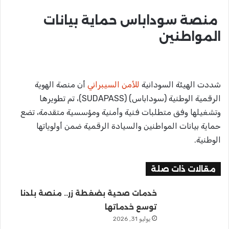
منصة سوداباس حماية بيانات
المواطنين
شددت الهيئة السودانية
للأمن السيبراني
أن منصة الهوية
الرقمية الوطنية (سوداباس) (SUDAPASS)، تم تطويرها
وتشغيلها وفق متطلبات فنية وأمنية ومؤسسية متقدمة، تضع
حماية بيانات المواطنين والسيادة الرقمية ضمن أولوياتها
الوطنية.
مقالات ذات صلة
خدمات صحية بضغطة زر.. منصة بلدنا
توسع خدماتها
يوليو 31, 2026