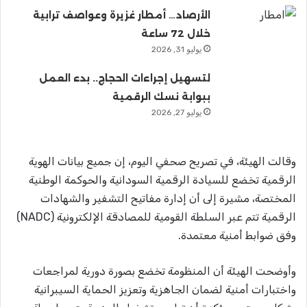
الأرصاد… أمطار غزيرة وعواصف ترابية
خلال 72 ساعة
يوليو 31, 2026
لتسهيل إجراءات الحجاج.. بدء العمل
ببوابة نسك الرقمية
يوليو 27, 2026
وقالت الهيئة، في تصريح صحفي اليوم، إن جميع بيانات الهوية
الرقمية تخضع للسيادة الرقمية السودانية والحوكمة الوطنية
المختصة، مشيرة إلى أن إدارة مفاتيح التشفير والشهادات
الرقمية تتم عبر السلطة القومية للمصادقة الإلكترونية (NADC)
وفق ضوابط أمنية معتمدة.
وأوضحت الهيئة أن المنظومة تخضع بصورة دورية لمراجعات
واختبارات أمنية لضمان الجاهزية وتعزيز الحماية السيبرانية