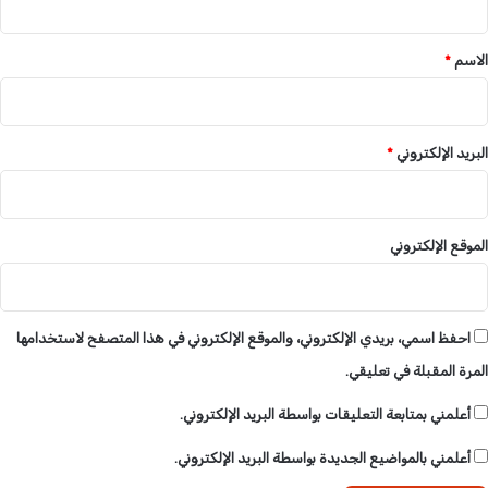
ق
*
الاسم
*
البريد الإلكتروني
*
الموقع الإلكتروني
احفظ اسمي، بريدي الإلكتروني، والموقع الإلكتروني في هذا المتصفح لاستخدامها
المرة المقبلة في تعليقي.
أعلمني بمتابعة التعليقات بواسطة البريد الإلكتروني.
أعلمني بالمواضيع الجديدة بواسطة البريد الإلكتروني.