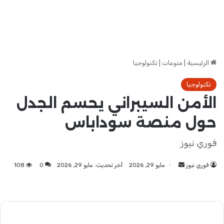
الرئيسية
|
منوعات
|
تكنولوجيا
تكنولوجيا
الأمن السيبراني يحسم الجدل
حول منصة سوداباس
فوري نيوز
فوري نيوز
أرسل
مايو 29, 2026
آخر تحديث: مايو 29, 2026
0
108
بريدا
إلكترونيا