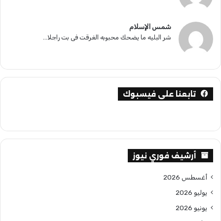
شمس الإسلام
شر البليه ما يضحك محبوبه الغرقت فى بت راجلا...
تابعنا على فيسبوك
أرشيف فوري نيوز
أغسطس 2026
يوليو 2026
يونيو 2026