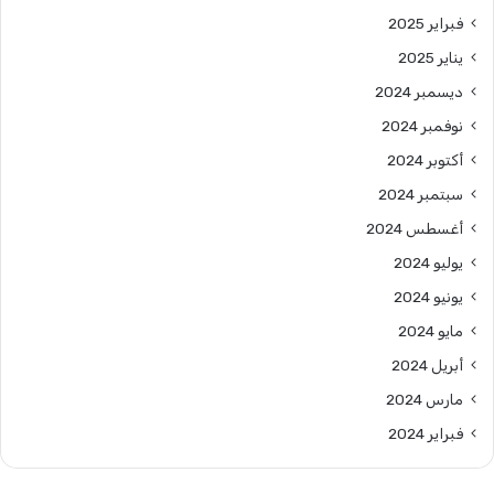
فبراير 2025
يناير 2025
ديسمبر 2024
نوفمبر 2024
أكتوبر 2024
سبتمبر 2024
أغسطس 2024
يوليو 2024
يونيو 2024
مايو 2024
أبريل 2024
مارس 2024
فبراير 2024