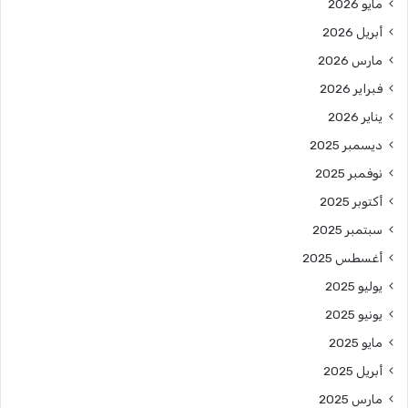
مايو 2026
أبريل 2026
مارس 2026
فبراير 2026
يناير 2026
ديسمبر 2025
نوفمبر 2025
أكتوبر 2025
سبتمبر 2025
أغسطس 2025
يوليو 2025
يونيو 2025
مايو 2025
أبريل 2025
مارس 2025