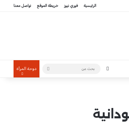
الرئيسية
فوري نيوز
خريطة الموقع
تواصل معنا
تسجيل الدخول
بحث
دوحة المرأة
عن