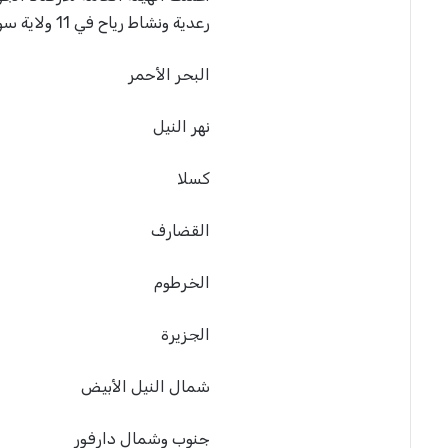
رعدية ونشاط رياح في 11 ولاية سودانية : –
البحر الأحمر
نهر النيل
كسلا
القضارف
الخرطوم
الجزيرة
شمال النيل الأبيض
جنوب وشمال دارفور