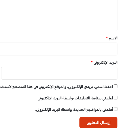
ع
ل
ي
ق
*
الاسم
*
البريد الإلكتروني
*
احفظ اسمي، بريدي الإلكتروني، والموقع الإلكتروني في هذا المتصفح لاستخدام
أعلمني بمتابعة التعليقات بواسطة البريد الإلكتروني.
أعلمني بالمواضيع الجديدة بواسطة البريد الإلكتروني.