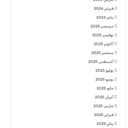
فبراير 2026
يناير 2026
ديسمبر 2025
نوفمبر 2025
أكتوبر 2025
سبتمبر 2025
أغسطس 2025
يوليو 2025
يونيو 2025
مايو 2025
أبريل 2025
مارس 2025
فبراير 2025
يناير 2025