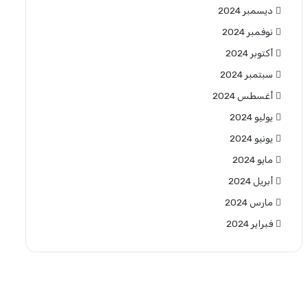
ديسمبر 2024
نوفمبر 2024
أكتوبر 2024
سبتمبر 2024
أغسطس 2024
يوليو 2024
يونيو 2024
مايو 2024
أبريل 2024
مارس 2024
فبراير 2024