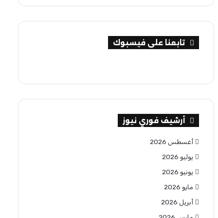
تابعنا على فيسبوك
أرشيف فوري نيوز
أغسطس 2026
يوليو 2026
يونيو 2026
مايو 2026
أبريل 2026
مارس 2026