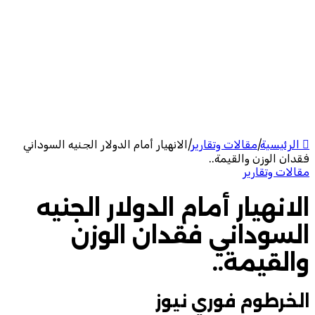
الرئيسية
|
مقالات وتقارير
|
الانهيار أمام الدولار الجنيه السوداني
فقدان الوزن والقيمة..
مقالات وتقارير
الانهيار أمام الدولار الجنيه
السوداني فقدان الوزن
والقيمة..
الخرطوم فوري نيوز