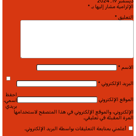
ديسمبر 19, 2024
الإلزامية مشار إليها بـ
*
التعليق
*
الاسم
*
البريد الإلكتروني
*
احفظ
الموقع الإلكتروني
اسمي،
بريدي
الإلكتروني، والموقع الإلكتروني في هذا المتصفح لاستخدامها
المرة المقبلة في تعليقي.
أعلمني بمتابعة التعليقات بواسطة البريد الإلكتروني.