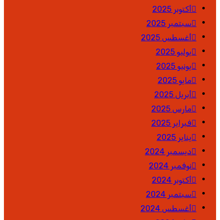
أكتوبر 2025
سبتمبر 2025
أغسطس 2025
يوليو 2025
يونيو 2025
مايو 2025
أبريل 2025
مارس 2025
فبراير 2025
يناير 2025
ديسمبر 2024
نوفمبر 2024
أكتوبر 2024
سبتمبر 2024
أغسطس 2024