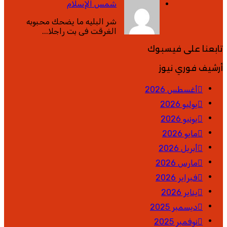
شمس الإسلام
شر البليه ما يضحك محبوبه
الغرقت فى بت راجلا...
تابعنا على فيسبوك
أرشيف فوري نيوز
أغسطس 2026
يوليو 2026
يونيو 2026
مايو 2026
أبريل 2026
مارس 2026
فبراير 2026
يناير 2026
ديسمبر 2025
نوفمبر 2025