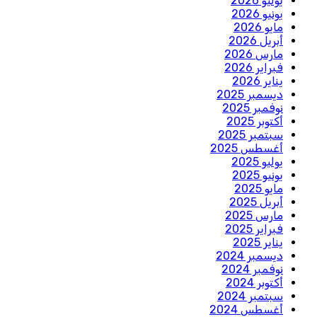
يوليو 2026
يونيو 2026
مايو 2026
أبريل 2026
مارس 2026
فبراير 2026
يناير 2026
ديسمبر 2025
نوفمبر 2025
أكتوبر 2025
سبتمبر 2025
أغسطس 2025
يوليو 2025
يونيو 2025
مايو 2025
أبريل 2025
مارس 2025
فبراير 2025
يناير 2025
ديسمبر 2024
نوفمبر 2024
أكتوبر 2024
سبتمبر 2024
أغسطس 2024