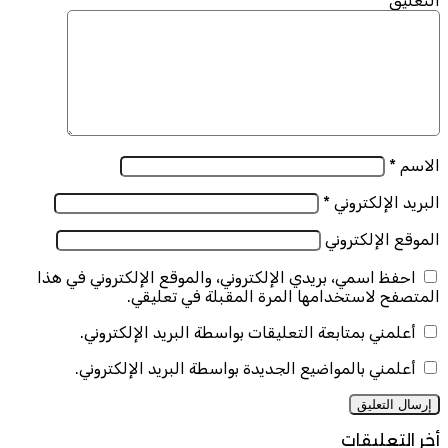
التعليق
*
الاسم
*
البريد الإلكتروني
*
الموقع الإلكتروني
احفظ اسمي، بريدي الإلكتروني، والموقع الإلكتروني في هذا
المتصفح لاستخدامها المرة المقبلة في تعليقي.
أعلمني بمتابعة التعليقات بواسطة البريد الإلكتروني.
أعلمني بالمواضيع الجديدة بواسطة البريد الإلكتروني.
أخر التعليقات