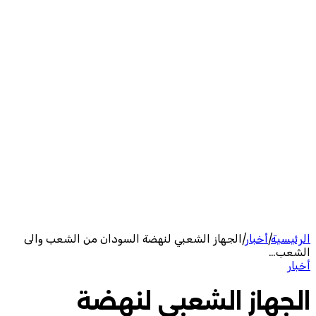
الرئيسية
|
أخبار
|
الجهاز الشعبي لنهضة السودان من الشعب والى
الشعب…
أخبار
الجهاز الشعبي لنهضة