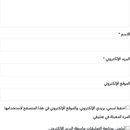
د
ا
ل
ا
ج
ي
ن
ئ
ي
ق
ن
*
الاسم
*
البريد الإلكتروني
*
الموقع الإلكتروني
احفظ اسمي، بريدي الإلكتروني، والموقع الإلكتروني في هذا المتصفح لاستخدامها
المرة المقبلة في تعليقي.
أعلمني بمتابعة التعليقات بواسطة البريد الإلكتروني.