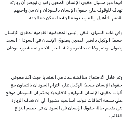
فيما عبر مسؤل حقوق الإنسان المعين رضوان نويصر أن زيارته
تهدف للوقوف علي حقوق الإنسان بالسودان وان من واجبهم
تقديم التأهيل والتدريب ومعالجة ما يمكن معالجته.
وفي ذات السياق التقي رئيس المفوضية القومية لحقوق الإنسان
جمعة الوكيل بالخير المعين بحقوق الإنسان في السودان السيد
رضوان نويصر وذلك بحاضرة ولاية البحر الأحمر مدينة بورتسودان .
وتم خلال الاجتماع مناقشة عدد من القضايا حيث اكد مفوض
حقوق الإنسان جمعة الوكيل علي التزام السودان بالتعاون مع
أليات حقوق الإنسان الدولية والاقليمية بحكم ان السودان موقع
علي سبعه اتفاقات دولية اساسية مشيرا الي ان هدف الزيارة
هي تقييم حالة حقوق الإنسان في السودان في خصم النزاع
القائم .