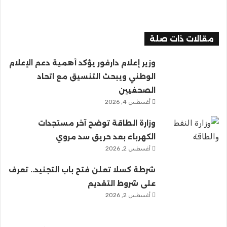
مقالات ذات صلة
وزير إعلام دارفور يؤكد أهمية دعم الإعلام
الوطني ويبحث التنسيق مع اتحاد
الصحفيين
أغسطس 4, 2026
وزارة الطاقة توضح آخر مستجدات
الكهرباء بعد حريق سد مروي
أغسطس 2, 2026
شرطة كسلا تعلن فتح باب التجنيد.. تعرف
على شروط التقديم
أغسطس 2, 2026