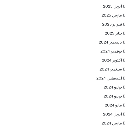
أبريل 2025
مارس 2025
فبراير 2025
يناير 2025
ديسمبر 2024
نوفمبر 2024
أكتوبر 2024
سبتمبر 2024
أغسطس 2024
يوليو 2024
يونيو 2024
مايو 2024
أبريل 2024
مارس 2024