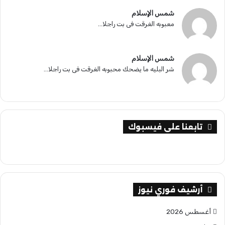
شمس الإسلام
معبوبه الغرقت فى بت راجلا...
شمس الإسلام
شر البليه ما يضحك محبوبه الغرقت فى بت راجلا...
تابعنا على فيسبوك
أرشيف فوري نيوز
أغسطس 2026