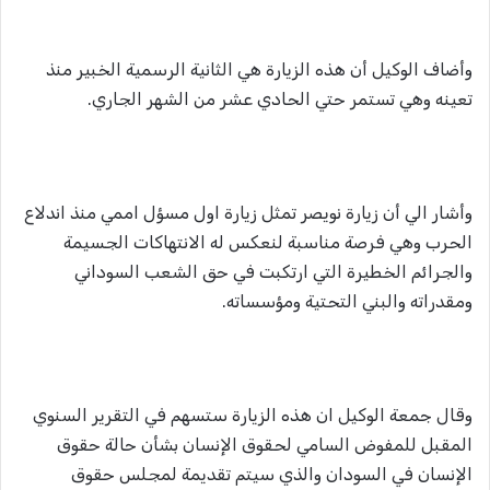
وأضاف الوكيل أن هذه الزيارة هي الثانية الرسمية الخبير منذ
تعينه وهي تستمر حتي الحادي عشر من الشهر الجاري.
وأشار الي أن زيارة نويصر تمثل زيارة اول مسؤل اممي منذ اندلاع
الحرب وهي فرصة مناسبة لنعكس له الانتهاكات الجسيمة
والجرائم الخطيرة التي ارتكبت في حق الشعب السوداني
ومقدراته والبني التحتية ومؤسساته.
وقال جمعة الوكيل ان هذه الزيارة ستسهم في التقرير السنوي
المقبل للمفوض السامي لحقوق الإنسان بشأن حالة حقوق
الإنسان في السودان والذي سيتم تقديمة لمجلس حقوق