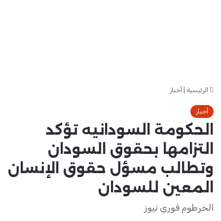
الرئيسية
|
أخبار
أخبار
الحكومة السودانيه تؤكد
التزامها بحقوق السودان
وتطالب مسؤل حقوق الإنسان
المعين للسودان
الخرطوم فوري نيوز