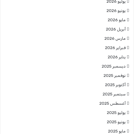
يوليو 2026
يونيو 2026
مايو 2026
أبريل 2026
مارس 2026
فبراير 2026
يناير 2026
ديسمبر 2025
نوفمبر 2025
أكتوبر 2025
سبتمبر 2025
أغسطس 2025
يوليو 2025
يونيو 2025
مايو 2025