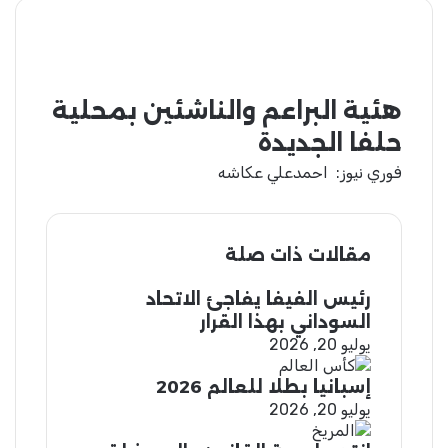
هئية البراعم والناشئين بمحلية
حلفا الجديدة
فوري نيوز: احمدعلي عكاشه
مقالات ذات صلة
رئيس الفيفا يفاجئ الاتحاد
السوداني بهذا القرار
يوليو 20, 2026
إسبانيا بطلا للعالم 2026
يوليو 20, 2026