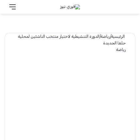
تسجيل الدخول
القائ
الرئيسية
|
رياضة
|
الدورة التنشيطية لاختيار منتخب الناشئين لمحلية
حلفا الجديدة
رياضة