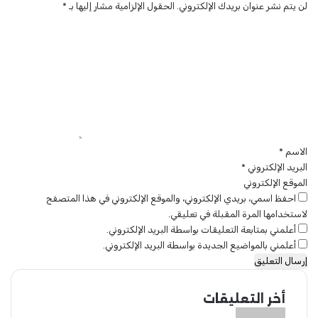
ن
لن يتم نشر عنوان بريدك الإلكتروني.
الحقول الإلزامية مشار إليها بـ
*
ب
ا
ن
ل
س
ت
ب
ع
ة
ل
3
ي
0
ق
%
*
الاسم
*
البريد الإلكتروني
*
الموقع الإلكتروني
احفظ اسمي، بريدي الإلكتروني، والموقع الإلكتروني في هذا المتصفح
لاستخدامها المرة المقبلة في تعليقي.
أعلمني بمتابعة التعليقات بواسطة البريد الإلكتروني.
أعلمني بالمواضيع الجديدة بواسطة البريد الإلكتروني.
أخر التعليقات