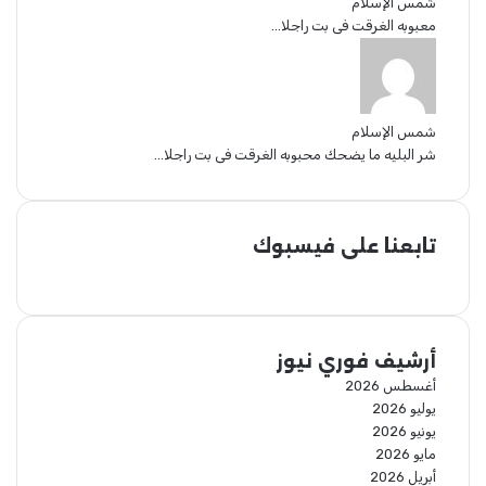
شمس الإسلام
معبوبه الغرقت فى بت راجلا...
شمس الإسلام
شر البليه ما يضحك محبوبه الغرقت فى بت راجلا...
تابعنا على فيسبوك
أرشيف فوري نيوز
أغسطس 2026
يوليو 2026
يونيو 2026
مايو 2026
أبريل 2026