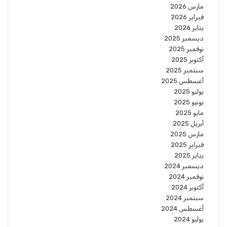
مارس 2026
فبراير 2026
يناير 2026
ديسمبر 2025
نوفمبر 2025
أكتوبر 2025
سبتمبر 2025
أغسطس 2025
يوليو 2025
يونيو 2025
مايو 2025
أبريل 2025
مارس 2025
فبراير 2025
يناير 2025
ديسمبر 2024
نوفمبر 2024
أكتوبر 2024
سبتمبر 2024
أغسطس 2024
يوليو 2024