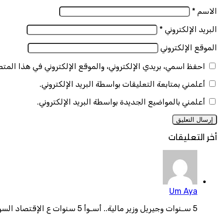
الاسم
*
البريد الإلكتروني
*
الموقع الإلكتروني
احفظ اسمي، بريدي الإلكتروني، والموقع الإلكتروني في هذا المت
أعلمني بمتابعة التعليقات بواسطة البريد الإلكتروني.
أعلمني بالمواضيع الجديدة بواسطة البريد الإلكتروني.
أخر التعليقات
Um Aya
5 سـنوات وجيريل وزير مالية.. أسـوأ 5 سنوات ع الإقتصاد السودا...