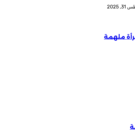
 2025
ة