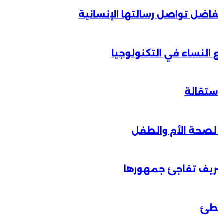
الفاضل تواصل رسالتها الإنسانية
لنساء في التكنولوجيا
شريف تفاجئ جمهورها
خطئ