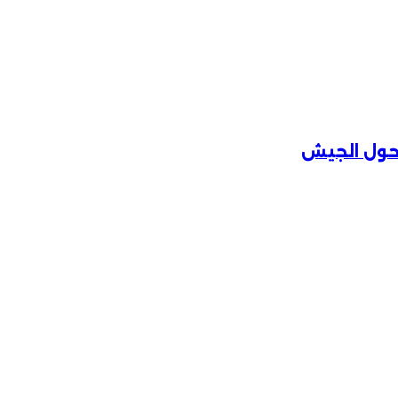
 حول الجيش