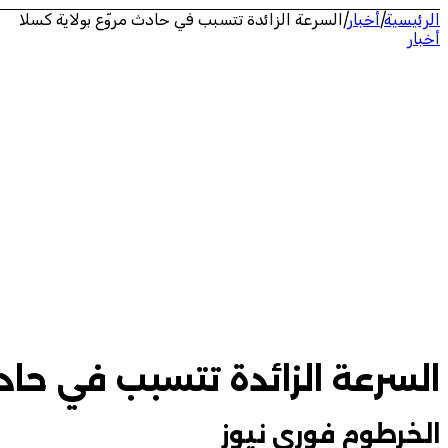
الرئيسية
|
أخبار
|
السرعة الزائدة تتسبب في حادث مروّع بولاية كسلا
أخبار
السرعة الزائدة تتسبب في حادث
الخرطوم فوري نيوز