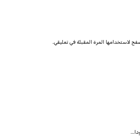
صفح لاستخدامها المرة المقبلة في تعليقي.