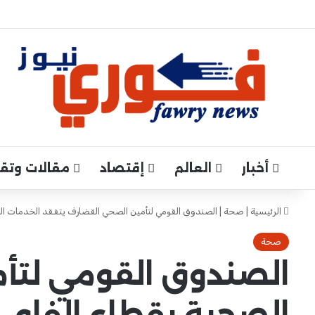
أخبار
العالم
إقتصاد
مقالات وتقار
الرئيسية
|
صحة
|
الصندوق القومي لتأمين الصحي القضارف يتفقد الخدمات ال
صحة
الصندوق القومي لتأ
الصحية بقطاع الفاو…