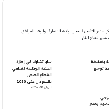
ي مدير التأمين الصحي بولاية القضارف والوفد المرافق
مدير قطاع الفاو.
ة بضغطة
سابا تشارك في إجازة
دنا توسع
الخطة الوطنية لتعافي
القطاع الصحي
بالسودان حتى 2030
يوليو 30, 2026
ومي
سموم يصدر