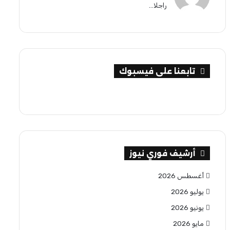
راجلا...
تابعنا على فيسبوك
أرشيف فوري نيوز
أغسطس 2026
يوليو 2026
يونيو 2026
مايو 2026