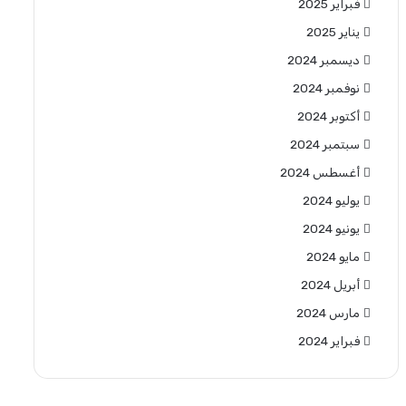
فبراير 2025
يناير 2025
ديسمبر 2024
نوفمبر 2024
أكتوبر 2024
سبتمبر 2024
أغسطس 2024
يوليو 2024
يونيو 2024
مايو 2024
أبريل 2024
مارس 2024
فبراير 2024