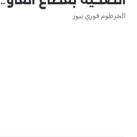
الخرطوم فوري نيوز