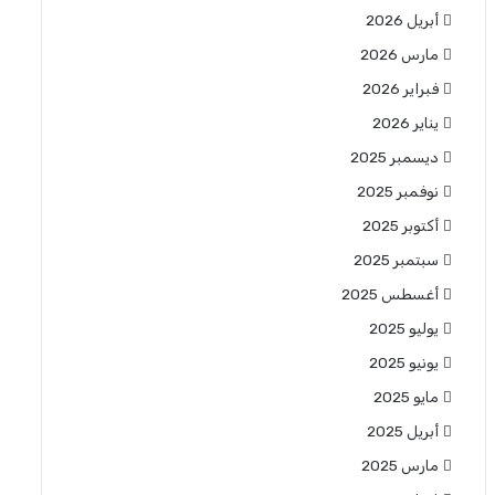
أبريل 2026
مارس 2026
فبراير 2026
يناير 2026
ديسمبر 2025
نوفمبر 2025
أكتوبر 2025
سبتمبر 2025
أغسطس 2025
يوليو 2025
يونيو 2025
مايو 2025
أبريل 2025
مارس 2025