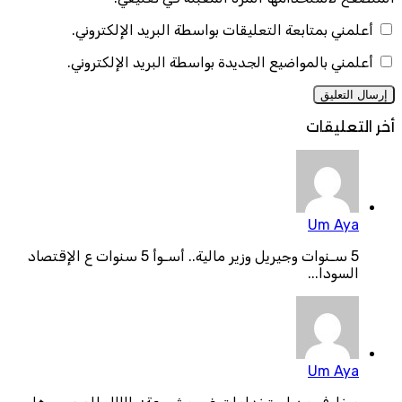
أعلمني بمتابعة التعليقات بواسطة البريد الإلكتروني.
أعلمني بالمواضيع الجديدة بواسطة البريد الإلكتروني.
أخر التعليقات
Um Aya
5 سـنوات وجيريل وزير مالية.. أسـوأ 5 سنوات ع الإقتصاد
السودا...
Um Aya