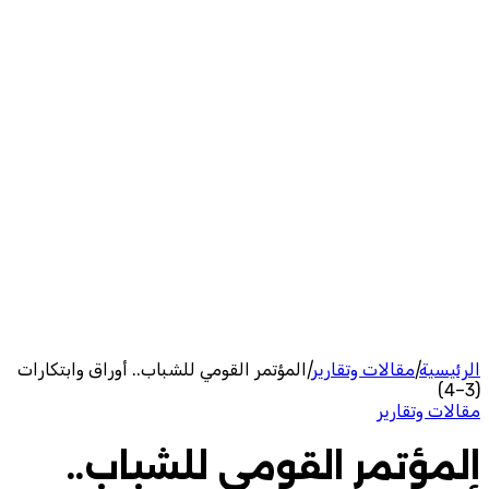
الرئيسية
|
مقالات وتقارير
|
المؤتمر القومي للشباب.. أوراق وابتكارات
(3–4)
مقالات وتقارير
المؤتمر القومي للشباب..