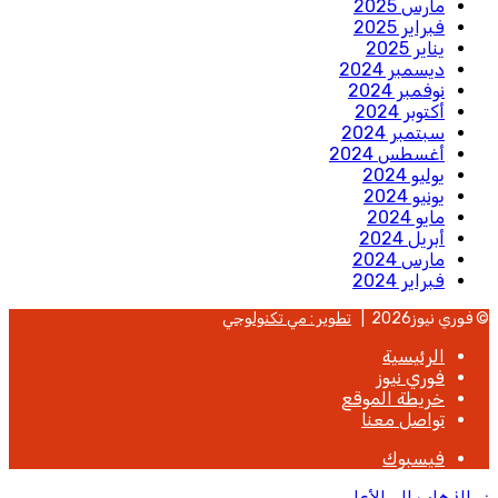
مارس 2025
فبراير 2025
يناير 2025
ديسمبر 2024
نوفمبر 2024
أكتوبر 2024
سبتمبر 2024
أغسطس 2024
يوليو 2024
يونيو 2024
مايو 2024
أبريل 2024
مارس 2024
فبراير 2024
© فوري نيوز2026 |
تطوير : مي تكنولوجي
الرئيسية
فوري نيوز
خريطة الموقع
تواصل معنا
فيسبوك
زر الذهاب إلى الأعلى