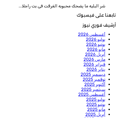
شر البليه ما يضحك محبوبه الغرقت فى بت راجلا...
تابعنا على فيسبوك
أرشيف فوري نيوز
أغسطس 2026
يوليو 2026
يونيو 2026
مايو 2026
أبريل 2026
مارس 2026
فبراير 2026
يناير 2026
ديسمبر 2025
نوفمبر 2025
أكتوبر 2025
سبتمبر 2025
أغسطس 2025
يوليو 2025
يونيو 2025
مايو 2025
أبريل 2025