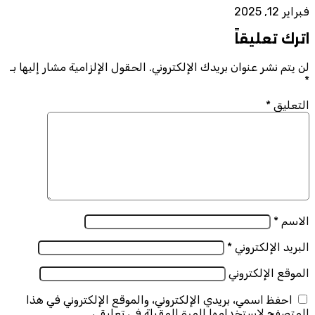
فبراير 12, 2025
اترك تعليقاً
لن يتم نشر عنوان بريدك الإلكتروني.
الحقول الإلزامية مشار إليها بـ
*
التعليق
*
الاسم
*
البريد الإلكتروني
*
الموقع الإلكتروني
احفظ اسمي، بريدي الإلكتروني، والموقع الإلكتروني في هذا
المتصفح لاستخدامها المرة المقبلة في تعليقي.