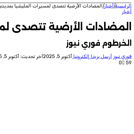
الرئيسية
|
أخبار
|
المضادات الأرضية تتصدى لمسيرات المليشيا بمدينتي
أخبار
المضادات الأرضية تتصدى لمس
الخرطوم فوري نيوز
فوري نيوز
أرسل بريدا إلكترونيا
أكتوبر 5, 2025
آخر تحديث: أكتوبر 5, 2025
0
59