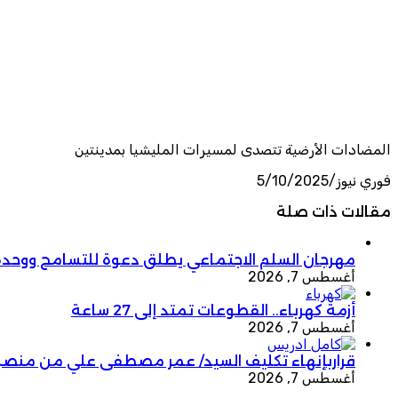
المضادات الأرضية تتصدى لمسيرات المليشيا بمدينتين
فوري نيوز/5/10/2025
مقالات ذات صلة
مهرجان السلم الاجتماعي يطلق دعوة للتسامح ووحدة
أغسطس 7, 2026
أزمة كهرباء.. القطوعات تمتد إلى 27 ساعة
أغسطس 7, 2026
قراربإنهاء تكليف السيد/ عمر مصطفى علي من منصب
أغسطس 7, 2026