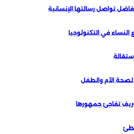
الفاضل تواصل رسالتها الإنسانية
لنساء في التكنولوجيا
شريف تفاجئ جمهورها
خطئ