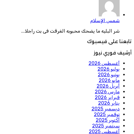
شمس الإسلام
شر البليه ما يضحك محبوبه الغرقت فى بت راجلا...
تابعنا على فيسبوك
أرشيف فوري نيوز
أغسطس 2026
يوليو 2026
يونيو 2026
مايو 2026
أبريل 2026
مارس 2026
فبراير 2026
يناير 2026
ديسمبر 2025
نوفمبر 2025
أكتوبر 2025
سبتمبر 2025
أغسطس 2025