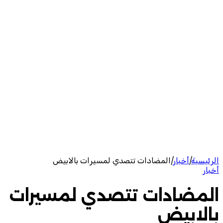
الرئيسية
|
أخبار
|
المضادات تتصدي لمسيرات بالابيض
أخبار
المضادات تتصدي لمسيرات
بالابيض