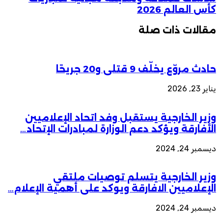
كأس العالم 2026
مقالات ذات صلة
حادث مروّع يخلّف 9 قتلى و20 جريحًا
يناير 23, 2026
وزير الخارجية يستقبل وفد اتحاد الإعلاميين
الأفارقة ويؤكد دعم الوزارة لمبادرات الإتحاد…
ديسمبر 24, 2024
وزير الخارجية يتسلم توصيات ملتقي
الإعلاميين الافارقة ويوكد على أهمية الإعلام…
ديسمبر 24, 2024