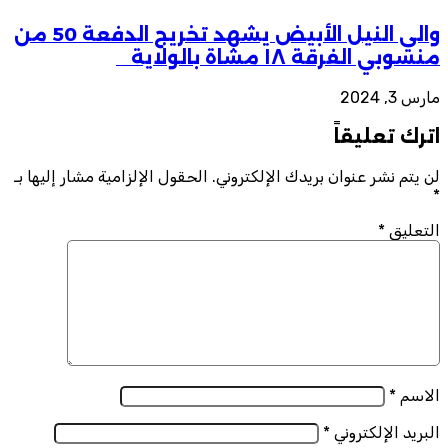
والي النيل الأبيض يشهد تخريج الدفعة 50 من
منسوبي الفرقة ١٨ مشاة بالولاية
مارس 3, 2024
اترك تعليقاً
لن يتم نشر عنوان بريدك الإلكتروني.
الحقول الإلزامية مشار إليها بـ
*
التعليق
*
الاسم
*
البريد الإلكتروني
*