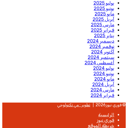
يوليو 2025
يونيو 2025
مايو 2025
أبريل 2025
مارس 2025
فبراير 2025
يناير 2025
ديسمبر 2024
نوفمبر 2024
أكتوبر 2024
سبتمبر 2024
أغسطس 2024
يوليو 2024
يونيو 2024
مايو 2024
أبريل 2024
مارس 2024
فبراير 2024
© فوري نيوز2026 |
تطوير : مي تكنولوجي
الرئيسية
فوري نيوز
خريطة الموقع