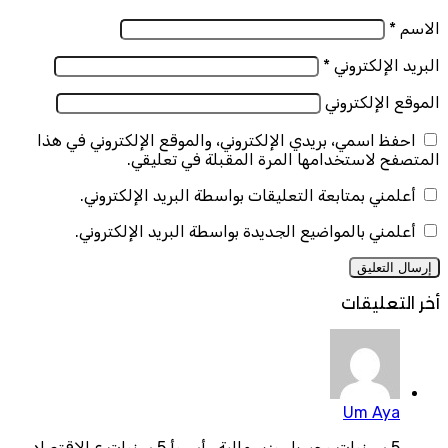
الاسم
*
البريد الإلكتروني
*
الموقع الإلكتروني
احفظ اسمي، بريدي الإلكتروني، والموقع الإلكتروني في هذا
المتصفح لاستخدامها المرة المقبلة في تعليقي.
أعلمني بمتابعة التعليقات بواسطة البريد الإلكتروني.
أعلمني بالمواضيع الجديدة بواسطة البريد الإلكتروني.
أخر التعليقات
Um Aya
5 سـنوات وجيريل وزير مالية.. أسـوأ 5 سنوات ع الإقتصاد