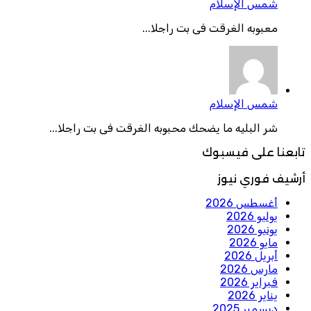
شمس الإسلام
معبوبه الغرقت فى بت راجلا...
شمس الإسلام
شر البليه ما يضحك محبوبه الغرقت فى بت راجلا...
تابعنا على فيسبوك
أرشيف فوري نيوز
أغسطس 2026
يوليو 2026
يونيو 2026
مايو 2026
أبريل 2026
مارس 2026
فبراير 2026
يناير 2026
ديسمبر 2025