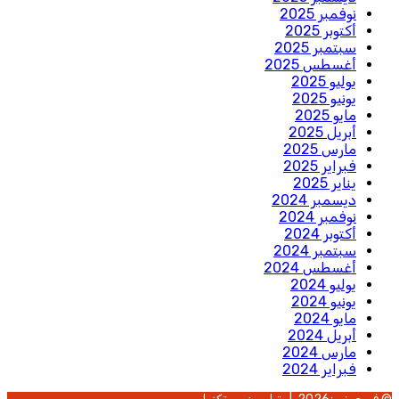
نوفمبر 2025
أكتوبر 2025
سبتمبر 2025
أغسطس 2025
يوليو 2025
يونيو 2025
مايو 2025
أبريل 2025
مارس 2025
فبراير 2025
يناير 2025
ديسمبر 2024
نوفمبر 2024
أكتوبر 2024
سبتمبر 2024
أغسطس 2024
يوليو 2024
يونيو 2024
مايو 2024
أبريل 2024
مارس 2024
فبراير 2024