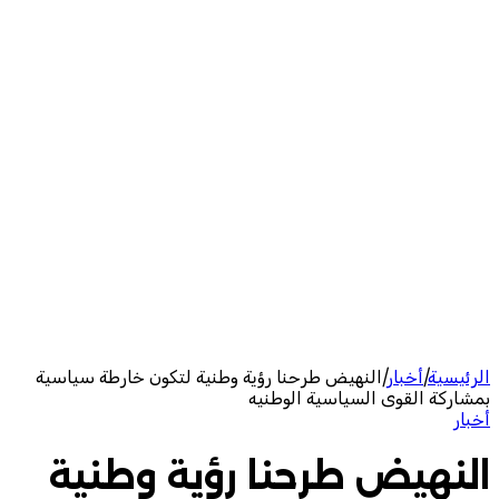
الرئيسية
|
أخبار
|
النهيض طرحنا رؤية وطنية لتكون خارطة سياسية
بمشاركة القوى السياسية الوطنيه
أخبار
النهيض طرحنا رؤية وطنية