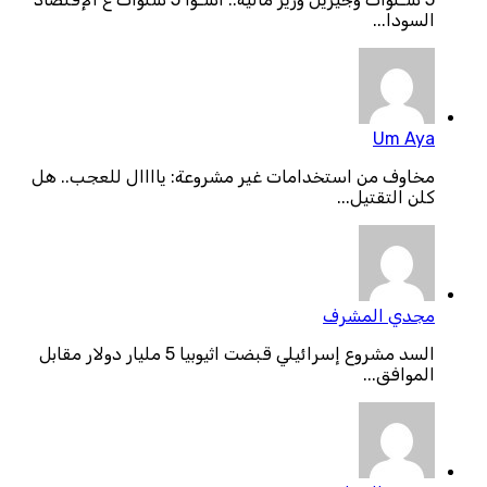
السودا...
Um Aya
مخاوف من استخدامات غير مشروعة: ياااال للعجب.. هل
كلن التقتيل...
مجدي المشرف
السد مشروع إسرائيلي قبضت اثيوبيا 5 مليار دولار مقابل
الموافق...