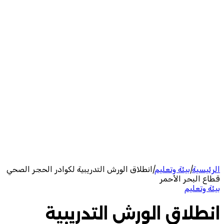
الرئيسية
|
بيئة وتعليم
|
انطلاق الورش التدريبية لكوادر الحجر الصحي
قطاع البحر الأحمر
بيئة وتعليم
انطلاق الورش التدريبية