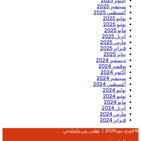
أكتوبر 2025
سبتمبر 2025
أغسطس 2025
يوليو 2025
يونيو 2025
مايو 2025
أبريل 2025
مارس 2025
فبراير 2025
يناير 2025
ديسمبر 2024
نوفمبر 2024
أكتوبر 2024
سبتمبر 2024
أغسطس 2024
يوليو 2024
يونيو 2024
مايو 2024
أبريل 2024
مارس 2024
فبراير 2024
© فوري نيوز2026 |
تطوير : مي تكنولوجي