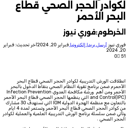
لكوادر الحجر الصحي قطاع
البحر الأحمر
الخرطوم:فوري نيوز
فوري نيوز
أرسل بريدا إلكترونيا
فبراير 20, 2024
آخر تحديث: فبراير
20, 2024
0
51
انطلاقت الورش التدريبية لكوادر الحجر الصحي قطاع البحر
الأحمرم ضمن برنامج تقوية النظام الصحي بنقاط الدخول بالبحر
الأحمر ومن أهم ورشة مكافحة العدوي Infection Prevention
and Control(IPC) التي ينظمها الحجر الصحي قطاع البحر الأحمر
بالتعاون مع منظمة الهجرة الدولية IOM التي تستهدف 30 مشارك
من كوادر الحجر الصحي قطاع البحر الأحمر وتستمر لمدة 4 ايام
وتأتي ضمن سلسلة برنامج الورش التدريبية العلمية والعملية لكوادر
الحجر الصحي ٠