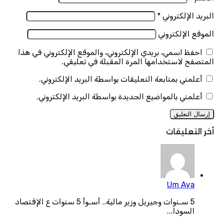
البريد الإلكتروني
*
الموقع الإلكتروني
احفظ اسمي، بريدي الإلكتروني، والموقع الإلكتروني في هذا
المتصفح لاستخدامها المرة المقبلة في تعليقي.
أعلمني بمتابعة التعليقات بواسطة البريد الإلكتروني.
أعلمني بالمواضيع الجديدة بواسطة البريد الإلكتروني.
أخر التعليقات
Um Aya
5 سـنوات وجيريل وزير مالية.. أسـوأ 5 سنوات ع الإقتصاد
السودا...