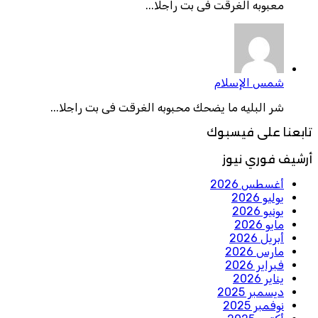
معبوبه الغرقت فى بت راجلا...
شمس الإسلام
شر البليه ما يضحك محبوبه الغرقت فى بت راجلا...
تابعنا على فيسبوك
أرشيف فوري نيوز
أغسطس 2026
يوليو 2026
يونيو 2026
مايو 2026
أبريل 2026
مارس 2026
فبراير 2026
يناير 2026
ديسمبر 2025
نوفمبر 2025