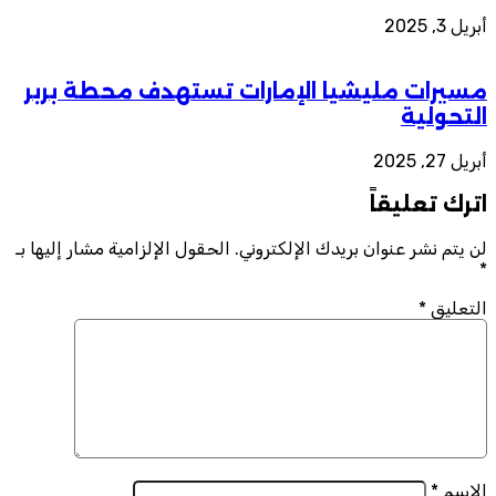
أبريل 3, 2025
مسيرات مليشيا الإمارات تستهدف محطة بربر
التحولية
أبريل 27, 2025
اترك تعليقاً
لن يتم نشر عنوان بريدك الإلكتروني.
الحقول الإلزامية مشار إليها بـ
*
التعليق
*
الاسم
*