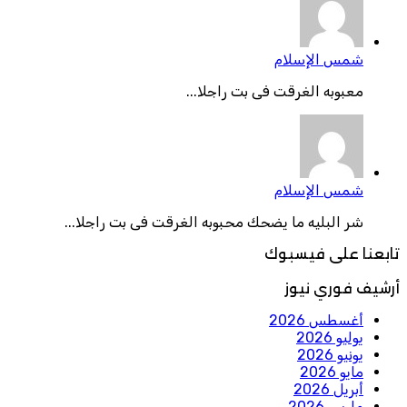
شمس الإسلام
معبوبه الغرقت فى بت راجلا...
شمس الإسلام
شر البليه ما يضحك محبوبه الغرقت فى بت راجلا...
تابعنا على فيسبوك
أرشيف فوري نيوز
أغسطس 2026
يوليو 2026
يونيو 2026
مايو 2026
أبريل 2026
مارس 2026