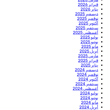
فبراير 2026
يناير 2026
ديسمبر 2025
نوفمبر 2025
أكتوبر 2025
سبتمبر 2025
أغسطس 2025
يوليو 2025
يونيو 2025
مايو 2025
أبريل 2025
مارس 2025
فبراير 2025
يناير 2025
ديسمبر 2024
نوفمبر 2024
أكتوبر 2024
سبتمبر 2024
أغسطس 2024
يوليو 2024
يونيو 2024
مايو 2024
أبريل 2024