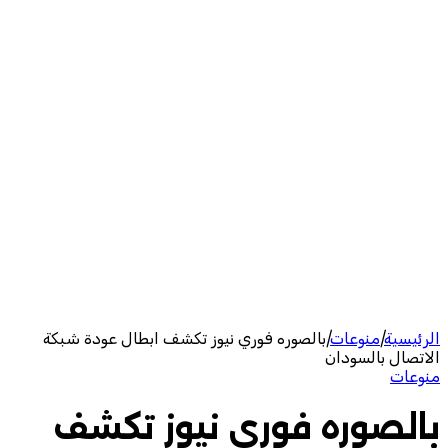
الرئيسية
|
منوعات
|
بالصوره فوري نيوز تكشف ابطال عودة شبكة
الاتصال بالسودان
منوعات
بالصوره فوري نيوز تكشف