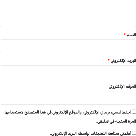
ل
ي
ق
*
الاسم
*
البريد الإلكتروني
*
الموقع الإلكتروني
احفظ اسمي، بريدي الإلكتروني، والموقع الإلكتروني في هذا المتصفح لاستخدامها
المرة المقبلة في تعليقي.
أعلمني بمتابعة التعليقات بواسطة البريد الإلكتروني.