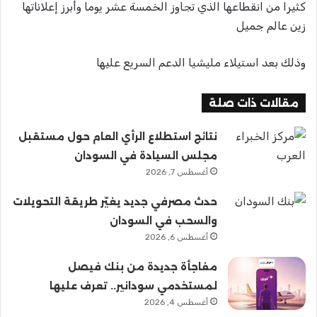
كثيرا من انقطاعها الذي تجاوز الخمسة عشر يوما وأبرز إعلاناتها
زين عالم جميل
وذلك بعد استيلاء مليشيا الدعم السريع عليها
مقالات ذات صلة
نتائج استطلاع الرأي العام حول مستقبل
مجلس السيادة في السودان
أغسطس 7, 2026
حدث مصرفي جديد يغيّر طريقة التحويلات
والسحب في السودان
أغسطس 6, 2026
مفاجأة جديدة من بنك فيصل
لمستخدمي سودانير.. تعرف عليها
أغسطس 4, 2026