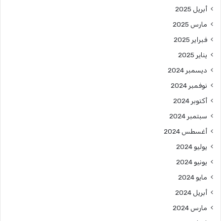
أبريل 2025
مارس 2025
فبراير 2025
يناير 2025
ديسمبر 2024
نوفمبر 2024
أكتوبر 2024
سبتمبر 2024
أغسطس 2024
يوليو 2024
يونيو 2024
مايو 2024
أبريل 2024
مارس 2024