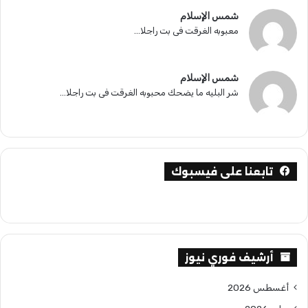
شمس الإسلام
معبوبه الغرقت فى بت راجلا...
شمس الإسلام
شر البليه ما يضحك محبوبه الغرقت فى بت راجلا...
تابعنا على فيسبوك
أرشيف فوري نيوز
أغسطس 2026