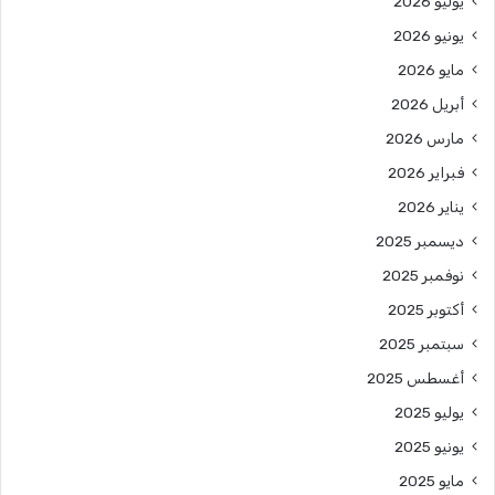
يوليو 2026
يونيو 2026
مايو 2026
أبريل 2026
مارس 2026
فبراير 2026
يناير 2026
ديسمبر 2025
نوفمبر 2025
أكتوبر 2025
سبتمبر 2025
أغسطس 2025
يوليو 2025
يونيو 2025
مايو 2025