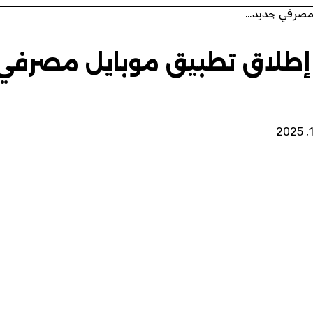
ل مصرفي جديد…
عن إطلاق تطبيق موبايل مصرفي