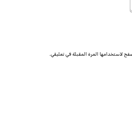
صفح لاستخدامها المرة المقبلة في تعليقي.