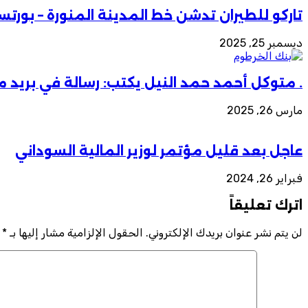
تاركو للطيران تدشن خط المدينة المنورة – بورتسو
ديسمبر 25, 2025
. متوكل أحمد حمد النيل يكتب: رسالة في بريد مد
مارس 26, 2025
عاجل بعد قليل مؤتمر لوزير المالية السوداني
فبراير 26, 2024
اترك تعليقاً
لن يتم نشر عنوان بريدك الإلكتروني.
الحقول الإلزامية مشار إليها بـ
*