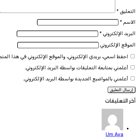
التعليق
*
الاسم
*
البريد الإلكتروني
*
الموقع الإلكتروني
احفظ اسمي، بريدي الإلكتروني، والموقع الإلكتروني في هذا المت
أعلمني بمتابعة التعليقات بواسطة البريد الإلكتروني.
أعلمني بالمواضيع الجديدة بواسطة البريد الإلكتروني.
أخر التعليقات
Um Aya