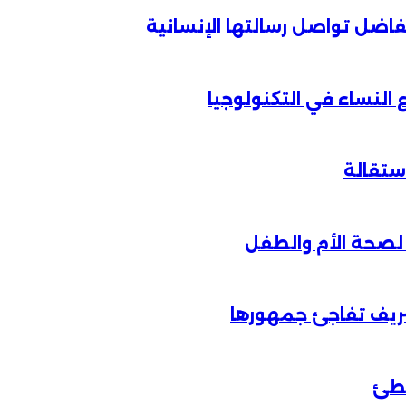
الفاضل تواصل رسالتها الإنسانية
لنساء في التكنولوجيا
شريف تفاجئ جمهورها
خطئ