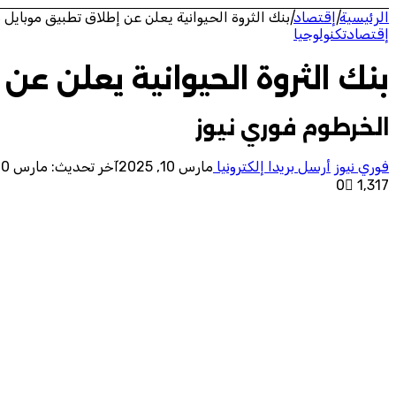
الرئيسية
|
إقتصاد
|
بنك الثروة الحيوانية يعلن عن إطلاق تطبيق موباي
إقتصاد
تكنولوجيا
بنك الثروة الحيوانية يعلن 
الخرطوم فوري نيوز
فوري نيوز
أرسل بريدا إلكترونيا
مارس 10, 2025
آخر تحديث: مارس 10, 2025
0
1٬317