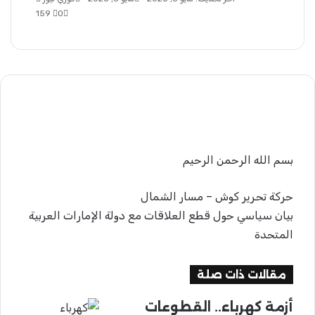
0
159
بريدا
إلكترونيا
بسم الله الرحمن الرحيم
حركة تحرير كوش – مسار الشمال
بيان سياسي حول قطع العلاقات مع دولة الإمارات العربية
المتحدة
مقالات ذات صلة
أزمة كهرباء.. القطوعات