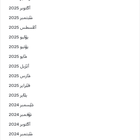
أكتوبر 2025
سبتمبر 2025
أغسطس 2025
يوليو 2025
يونيو 2025
مايو 2025
أبريل 2025
مارس 2025
فبراير 2025
يناير 2025
ديسمبر 2024
نوفمبر 2024
أكتوبر 2024
سبتمبر 2024