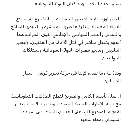
يشق وحدة البلاد ويهدد كيان الدولة السودانية.
لقد تجاوزت الإمارات دور التدخل غير المشروع إلى موقع
الدولة المعتدية، بتنفيذها ضربات مباشرة و تقديمها السلاح
والتمويل والدعم السياسي والإعلامي لقوى الخراب، مما
أسهم بشكل مباشر في قتل الآلاف من المدنيين، وتهجير
الملايين، وتدمير مقدرات الدولة السودانية وممتلكات
المواطنين.
وبناءً على ما تقدم، فإننا في حركة تحرير كوش – مسار
الشمال:
1. نعلن تأييدنا الكامل والصريح لقطع العلاقات الدبلوماسية
مع دولة الإمارات العربية المتحدة، ونعتبر ذلك خطوة في
الاتجاه الصحيح للرد على العدوان السافر على سيادة
السودان ودماء شعبه.