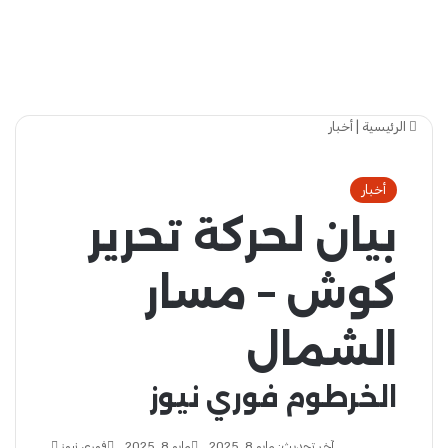
الرئيسية
|
أخبار
أخبار
بيان لحركة تحرير
كوش – مسار
الشمال
الخرطوم فوري نيوز
آخر تحديث: مايو 8, 2025
مايو 8, 2025
فوري نيوز
أرسل