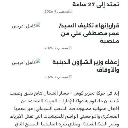
تمتد إلى 27 ساعة
أغسطس 7, 2026
قراربإنهاء تكليف السيد/
عمر مصطفى علي من
منصبة
أغسطس 7, 2026
إعفاء وزير الشؤون الدينية
والأوقاف
أغسطس 7, 2026
إننا في حركة تحرير كوش – مسار الشمال نتابع بقلق وغضب
شديدين ما تقوم به دولة الإمارات العربية المتحدة من
أفعال عدوانية ممنهجة ضد الشعب السوداني، عبر دعمها
العسكري واللوجستي الواضح للمليشيات التي تقتل الأبرياء،
وتدمر البنية التحتية، وتغذي تمرد المليشيا المسلح الذي