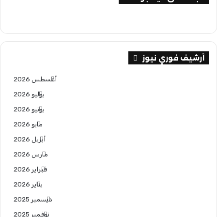
أرشيف فوري نيوز
أغسطس 2026
يوليو 2026
يونيو 2026
مايو 2026
أبريل 2026
مارس 2026
فبراير 2026
يناير 2026
ديسمبر 2025
نوفمبر 2025