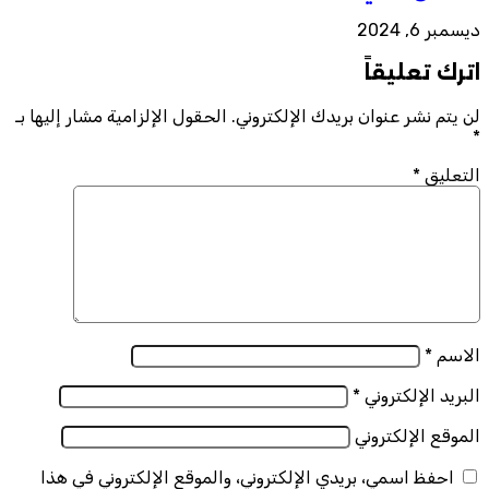
ديسمبر 6, 2024
اترك تعليقاً
لن يتم نشر عنوان بريدك الإلكتروني.
الحقول الإلزامية مشار إليها بـ
*
التعليق
*
الاسم
*
البريد الإلكتروني
*
الموقع الإلكتروني
احفظ اسمي، بريدي الإلكتروني، والموقع الإلكتروني في هذا