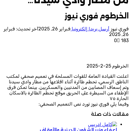
الخرطوم فوري نيوز
فوري نيوز
أرسل بريدا إلكترونيا
فبراير 26, 2025
آخر تحديث: فبراير
26, 2025
0
183
الخرطوم 25-2-2025
اعلنت القيادة العامة للقوات المسلحة في تعميم صحفي لمكتب
الناطق الرسمي، تحطم طائرة أثناء اقلاعها من مطار وادي سيدنا
وتم إسعاف المصابين من المدنيين والعسكريين. بينما تمكن فرق
الإطفاء من السيطرة على الحريق موقع تحطم الطائرة بالاسكان
الحارة ٧٥
وفيما يلي فوري نيوز تورد نص التعميم الصحفي:
مقالات ذات صلة
إعفاء وزير الشؤون الدينية والأوقاف