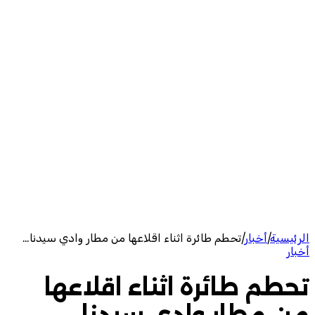
الرئيسية
|
أخبار
|
تحطم طائرة اثناء اقلاعها من مطار وادي سيدنا…
أخبار
تحطم طائرة اثناء اقلاعها
من مطار وادي سيدنا…