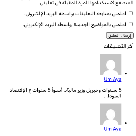
المتصفح لاستخدامها المرة المقبلة في تعليقي.
أعلمني بمتابعة التعليقات بواسطة البريد الإلكتروني.
أعلمني بالمواضيع الجديدة بواسطة البريد الإلكتروني.
أخر التعليقات
Um Aya
5 سـنوات وجيريل وزير مالية.. أسـوأ 5 سنوات ع الإقتصاد
السودا...
Um Aya