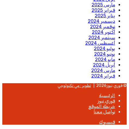
مارس 2025
فبراير 2025
يناير 2025
ديسمبر 2024
نوفمبر 2024
أكتوبر 2024
سبتمبر 2024
أغسطس 2024
يوليو 2024
يونيو 2024
مايو 2024
أبريل 2024
مارس 2024
فبراير 2024
© فوري نيوز2026 |
تطوير : مي تكنولوجي
الرئيسية
فوري نيوز
خريطة الموقع
تواصل معنا
فيسبوك