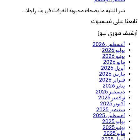
شر البليه ما يضحك محبوبه الغرقت فى بت راجلا...
تابعنا على فيسبوك
أرشيف فوري نيوز
أغسطس 2026
يوليو 2026
يونيو 2026
مايو 2026
أبريل 2026
مارس 2026
فبراير 2026
يناير 2026
ديسمبر 2025
نوفمبر 2025
أكتوبر 2025
سبتمبر 2025
أغسطس 2025
يوليو 2025
يونيو 2025
مايو 2025
أبريل 2025