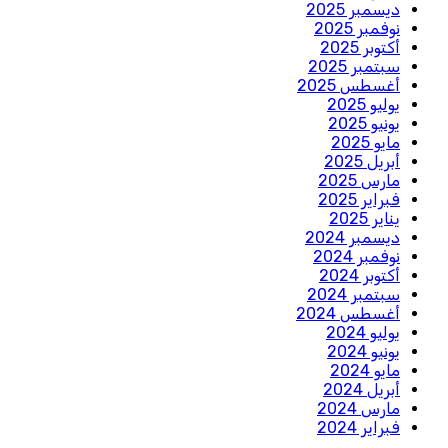
ديسمبر 2025
نوفمبر 2025
أكتوبر 2025
سبتمبر 2025
أغسطس 2025
يوليو 2025
يونيو 2025
مايو 2025
أبريل 2025
مارس 2025
فبراير 2025
يناير 2025
ديسمبر 2024
نوفمبر 2024
أكتوبر 2024
سبتمبر 2024
أغسطس 2024
يوليو 2024
يونيو 2024
مايو 2024
أبريل 2024
مارس 2024
فبراير 2024