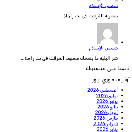
شمس الإسلام
معبوبه الغرقت فى بت راجلا...
شمس الإسلام
شر البليه ما يضحك محبوبه الغرقت فى بت راجلا...
تابعنا على فيسبوك
أرشيف فوري نيوز
أغسطس 2026
يوليو 2026
يونيو 2026
مايو 2026
أبريل 2026
مارس 2026
فبراير 2026
يناير 2026