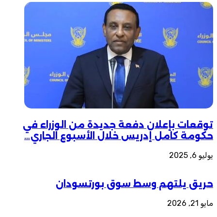
توقعات بإعلان دفعة جديدة من الوزراء في
حكومة كامل إدريس خلال الأسبوع الجاري…
يوليو 6, 2025
حريق يلتهم وسط سوق بورتسودان
مايو 21, 2026