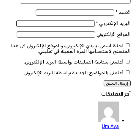
الاسم
*
البريد الإلكتروني
*
الموقع الإلكتروني
احفظ اسمي، بريدي الإلكتروني، والموقع الإلكتروني في هذا
المتصفح لاستخدامها المرة المقبلة في تعليقي.
أعلمني بمتابعة التعليقات بواسطة البريد الإلكتروني.
أعلمني بالمواضيع الجديدة بواسطة البريد الإلكتروني.
أخر التعليقات
Um Aya