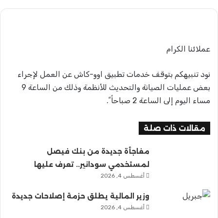
عملائنا الكرام
نود تنبيهكم بتوقف خدمات تطبيق اوو-كاش عن العمل لإجراء
بعض عمليات الصيانة والتحديث للأنظمة وذلك من الساعة 9
مساء اليوم إلى الساعة 2 صباحاً ً.
مقالات ذات صلة
مفاجأة جديدة من بنك فيصل
لمستخدمي سودانير.. تعرف عليها
أغسطس 4, 2026
وزير المالية يطلق حزمة إصلاحات جديدة
أغسطس 4, 2026