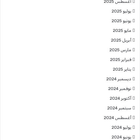
أغسطس 2025
يوليو 2025
يونيو 2025
مايو 2025
أبريل 2025
مارس 2025
فبراير 2025
يناير 2025
ديسمبر 2024
نوفمبر 2024
أكتوبر 2024
سبتمبر 2024
أغسطس 2024
يوليو 2024
يونيو 2024