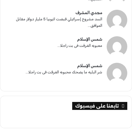
مجدي المشرف
السد مشروع إسرائيلي قبضت اثيوبيا 5 مليار دولار مقابل
الموافق...
شمس الإسلام
معبوبه الغرقت فى بت راجلا...
شمس الإسلام
شر البليه ما يضحك محبوبه الغرقت فى بت راجلا...
تابعنا على فيسبوك