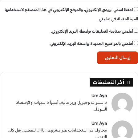
احفظ اسمي، بريدي الإلكتروني، والموقع الإلكتروني في هذا المتصفح لاستخدامها
المرة المقبلة في تعليقي.
أعلمني بمتابعة التعليقات بواسطة البريد الإلكتروني.
أعلمني بالمواضيع الجديدة بواسطة البريد الإلكتروني.
أخر التعليقات
Um Aya
5 سـنوات وجيريل وزير مالية.. أسـوأ 5 سنوات ع الإقتصاد
السودا...
Um Aya
مخاوف من استخدامات غير مشروعة: ياااال للعجب.. هل كلن
التقتيل...