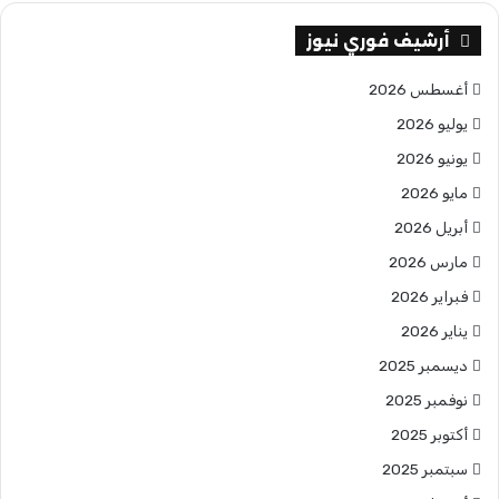
أرشيف فوري نيوز
أغسطس 2026
يوليو 2026
يونيو 2026
مايو 2026
أبريل 2026
مارس 2026
فبراير 2026
يناير 2026
ديسمبر 2025
نوفمبر 2025
أكتوبر 2025
سبتمبر 2025