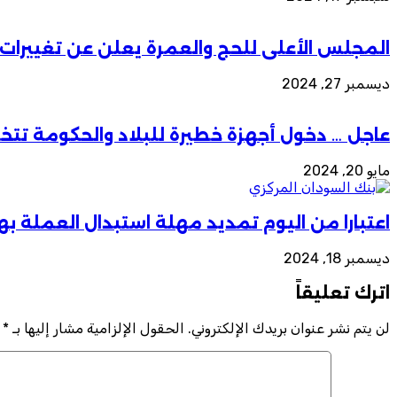
المجلس الأعلى للحج والعمرة يعلن عن تغييرات في 
ديسمبر 27, 2024
عاجل … دخول أجهزة خطيرة للبلاد والحكومة تتخ
مايو 20, 2024
اعتبارا من اليوم تمديد مهلة استبدال العملة به
ديسمبر 18, 2024
اترك تعليقاً
لن يتم نشر عنوان بريدك الإلكتروني.
الحقول الإلزامية مشار إليها بـ
*