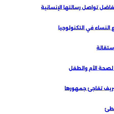
الفاضل تواصل رسالتها الإنسانية
لنساء في التكنولوجيا
شريف تفاجئ جمهورها
خطئ