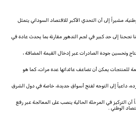
نية، مشيراً إلى أن التحدي الأكبر للاقتصاد السوداني يتمثل
ا نجحنا إلى حد كبير في لجم التدهور مقارنة بما يحدث عادة في
نتاج وتحسين جودة الصادرات عبر إدخال القيمة المضافة ،
مة للمنتجات يمكن أن تضاعف عائداتها عدة مرات، كما هو
ده، داعياً إلى التوجه لفتح أسواق جديدة، خاصة في دول الشرق
ن التركيز في المرحلة الحالية ينصب على المعالجة عبر رفع
تصاد الوطني .