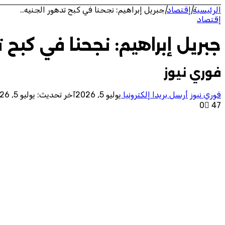
الرئيسية
|
إقتصاد
|
جبريل إبراهيم: نجحنا في كبح تدهور الجنيه..
إقتصاد
جبريل إبراهيم: نجحنا في كبح ت
فوري نيوز
فوري نيوز
أرسل بريدا إلكترونيا
يوليو 5, 2026
آخر تحديث: يوليو 5, 2026
0
47