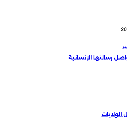
ية
اصل رسالتها الإنسانية