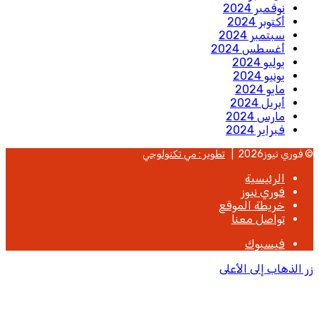
نوفمبر 2024
أكتوبر 2024
سبتمبر 2024
أغسطس 2024
يوليو 2024
يونيو 2024
مايو 2024
أبريل 2024
مارس 2024
فبراير 2024
© فوري نيوز2026 |
تطوير : مي تكنولوجي
الرئيسية
فوري نيوز
خريطة الموقع
تواصل معنا
فيسبوك
زر الذهاب إلى الأعلى