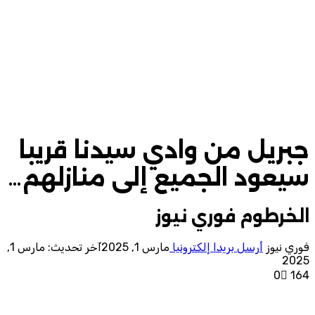
جبريل من وادي سيدنا قريبا
سيعود الجميع إلى منازلهم…
الخرطوم فوري نيوز
فوري نيوز
أرسل بريدا إلكترونيا
مارس 1, 2025
آخر تحديث: مارس 1,
2025
0
164