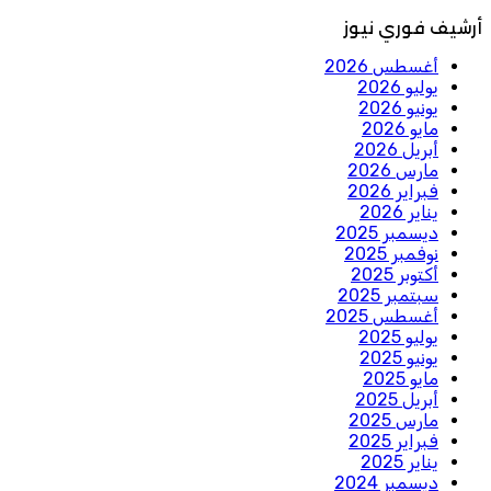
أرشيف فوري نيوز
أغسطس 2026
يوليو 2026
يونيو 2026
مايو 2026
أبريل 2026
مارس 2026
فبراير 2026
يناير 2026
ديسمبر 2025
نوفمبر 2025
أكتوبر 2025
سبتمبر 2025
أغسطس 2025
يوليو 2025
يونيو 2025
مايو 2025
أبريل 2025
مارس 2025
فبراير 2025
يناير 2025
ديسمبر 2024