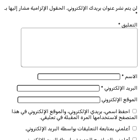
لن يتم نشر عنوان بريدك الإلكتروني.
الحقول الإلزامية مشار إليها بـ
*
التعليق
*
الاسم
*
البريد الإلكتروني
*
الموقع الإلكتروني
احفظ اسمي، بريدي الإلكتروني، والموقع الإلكتروني في هذا
المتصفح لاستخدامها المرة المقبلة في تعليقي.
أعلمني بمتابعة التعليقات بواسطة البريد الإلكتروني.
أعلمني بالمواضيع الجديدة بواسطة البريد الإلكتروني.