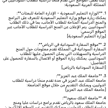
إليك بعض المواقع التي تقدم منحًا دراسية للطلاب السودانيين في
المملكة العربية السعودية:
1. **الوزارة التعليم السعودية – الإدارة العامة للبعثات**:
يمكنك زيارة موقع وزارة التعليم السعودية للتعرف على البرامج
والمنح الدراسية المتاحة للطلاب الأجانب، بما في ذلك الطلاب
السودانيين. يتم الإعلان عن المنح الدراسية للطلاب الأجانب عبر
الموقع الرسمي:
[وزارة التعليم السعودية]
2. **موقع السفارة السودانية في الرياض**:
السفارة السودانية في المملكة تقدم معلومات حول المنح
الدراسية والتسهيلات التي يمكن الحصول عليها للطلاب
السودانيين. يمكنك زيارة الموقع أو الاتصال بالسفارة للحصول على
التفاصيل:
[السفارة السودانية بالرياض]
3. **جامعة الملك عبد العزيز**:
جامعة الملك عبد العزيز في جدة تقدم منحًا دراسية للطلاب
الدوليين، ويمكنك التقديم من خلال موقع الجامعة:
[جامعة الملك عبد العزيز]
4. **جامعة الملك سعود**:
جامعة الملك سعود بالرياض تقدم برامج دراسات عليا ومنح
دراسية للطلاب الدوليين، ويمكنك التقديم عبر الموقع الإلكتروني: