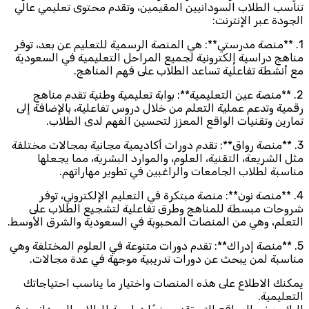
تناسب الطلاب السودانيين المقيمين، وتقدم محتوى تعليمي عالي
الجودة عبر الإنترنت:
1. **منصة مدرستي**: هي المنصة الرسمية للتعليم عن بعد، توفر
مناهج دراسية إلكترونية لجميع المراحل التعليمية في السعودية
مع أنشطة تفاعلية تساعد الطلاب على فهم المناهج.
2. **منصة عين التعليمية**: بوابة تعليمية وطنية تقدم مناهج
رقمية وتدعم عملية التعلم من خلال دروس تفاعلية، بالإضافة إلى
تمارين وتقنيات الواقع المعزز لتحسين الفهم لدى الطلاب.
3. **منصة رواق**: تقدم دورات أكاديمية مجانية بمجالات مختلفة
مثل الشريعة، التقنية، العلوم، والموارد البشرية، مما يجعلها
مناسبة لطلاب الجامعات والراغبين في تطوير مهاراتهم.
4. **منصة نون**: منصة مبتكرة في التعليم الإلكتروني، توفر
شروحات مبسطة للمناهج وطرق تفاعلية لتشجيع الطلاب على
التعلم، وهي من المنصات المحبوبة في السعودية والشرق الأوسط.
5. **منصة إدراك**: تقدم دورات متنوعة في العلوم المختلفة وهي
مناسبة لمن يبحث عن دورات تدريبية موجهة في عدة مجالات.
يمكنك الاطلاع على هذه المنصات واختيار ما يناسب احتياجاتك
التعليمية.