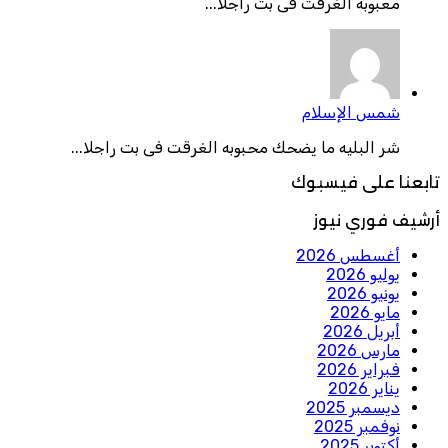
معبوبه الغرقت فى بت راجلا...
شمس الإسلام
شر البليه ما يضحك محبوبه الغرقت فى بت راجلا...
تابعنا على فيسبوك
أرشيف فوري نيوز
أغسطس 2026
يوليو 2026
يونيو 2026
مايو 2026
أبريل 2026
مارس 2026
فبراير 2026
يناير 2026
ديسمبر 2025
نوفمبر 2025
أكتوبر 2025