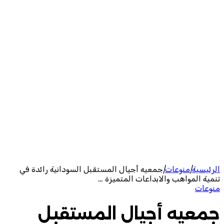
الرئيسية
|
منوعات
|
جمعيه أجيال المستقبل السودانية رائدة في
تنمية المواهب والابداعات المتميزة …
منوعات
جمعيه أجيال المستقبل