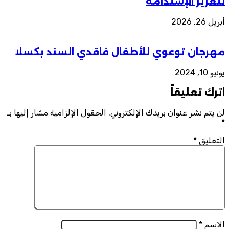
لتعزيز الإستدامة
أبريل 26, 2026
مهرجان توعوي للأطفال فاقدي السند بكسلا
يونيو 10, 2024
اترك تعليقاً
لن يتم نشر عنوان بريدك الإلكتروني.
الحقول الإلزامية مشار إليها بـ
*
التعليق
*
الاسم
*