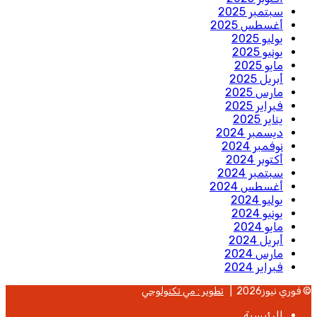
سبتمبر 2025
أغسطس 2025
يوليو 2025
يونيو 2025
مايو 2025
أبريل 2025
مارس 2025
فبراير 2025
يناير 2025
ديسمبر 2024
نوفمبر 2024
أكتوبر 2024
سبتمبر 2024
أغسطس 2024
يوليو 2024
يونيو 2024
مايو 2024
أبريل 2024
مارس 2024
فبراير 2024
© فوري نيوز2026 |
تطوير : مي تكنولوجي
الرئيسية