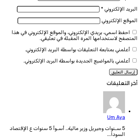
البريد الإلكتروني
*
الموقع الإلكتروني
احفظ اسمي، بريدي الإلكتروني، والموقع الإلكتروني في هذا
المتصفح لاستخدامها المرة المقبلة في تعليقي.
أعلمني بمتابعة التعليقات بواسطة البريد الإلكتروني.
أعلمني بالمواضيع الجديدة بواسطة البريد الإلكتروني.
أخر التعليقات
Um Aya
5 سـنوات وجيريل وزير مالية.. أسـوأ 5 سنوات ع الإقتصاد
السودا...