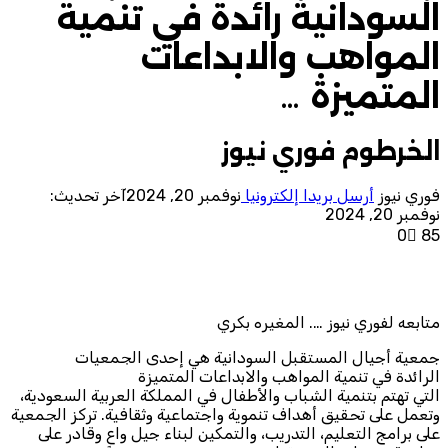
السودانية رائدة في تنمية
المواهب والابداعات
المتميزة …
الخرطوم فوري نيوز
فوري نيوز
أرسل بريدا إلكترونيا
نوفمبر 20, 2024
آخر تحديث:
نوفمبر 20, 2024
0
85
متابعه لفوري نيوز …. المغيره بكري
جمعية أجيال المستقبل السودانية هي إحدى الجمعيات
الرائدة في تنمية المواهب والابداعات المتميزة
التي تهتم بتنمية الشباب والأطفال في المملكة العربية السعودية،
وتعمل على تحقيق أهداف تنموية واجتماعية وثقافية. تركز الجمعية
على برامج التعليم، التدريب، والتمكين لبناء جيل واعٍ وقادر على