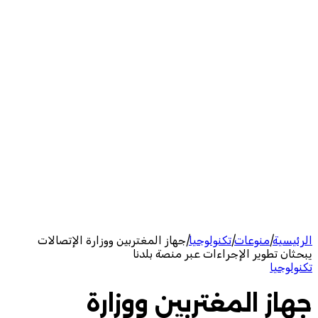
الرئيسية
|
منوعات
|
تكنولوجيا
|
جهاز المغتربين ووزارة الإتصالات
يبحثان تطوير الإجراءات عبر منصة بلدنا
تكنولوجيا
جهاز المغتربين ووزارة