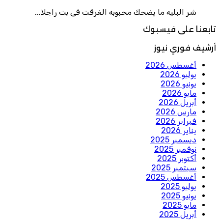
شر البليه ما يضحك محبوبه الغرقت فى بت راجلا...
تابعنا على فيسبوك
أرشيف فوري نيوز
أغسطس 2026
يوليو 2026
يونيو 2026
مايو 2026
أبريل 2026
مارس 2026
فبراير 2026
يناير 2026
ديسمبر 2025
نوفمبر 2025
أكتوبر 2025
سبتمبر 2025
أغسطس 2025
يوليو 2025
يونيو 2025
مايو 2025
أبريل 2025