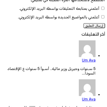
أعلمني بمتابعة التعليقات بواسطة البريد الإلكتروني.
أعلمني بالمواضيع الجديدة بواسطة البريد الإلكتروني.
أخر التعليقات
Um Aya
5 سـنوات وجيريل وزير مالية.. أسـوأ 5 سنوات ع الإقتصاد
السودا...
Um Aya