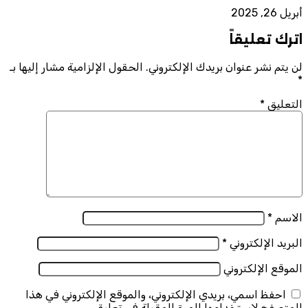
أبريل 26, 2025
اترك تعليقاً
لن يتم نشر عنوان بريدك الإلكتروني.
الحقول الإلزامية مشار إليها بـ
*
التعليق
*
الاسم
*
البريد الإلكتروني
*
الموقع الإلكتروني
احفظ اسمي، بريدي الإلكتروني، والموقع الإلكتروني في هذا
المتصفح لاستخدامها المرة المقبلة في تعليقي.