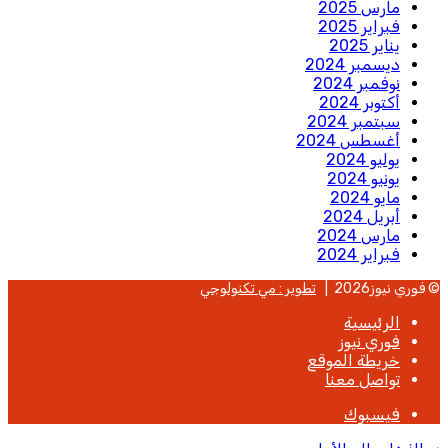
مارس 2025
فبراير 2025
يناير 2025
ديسمبر 2024
نوفمبر 2024
أكتوبر 2024
سبتمبر 2024
أغسطس 2024
يوليو 2024
يونيو 2024
مايو 2024
أبريل 2024
مارس 2024
فبراير 2024
© فوري نيوز2026 |
تطوير : مي تكنولوجي
الرئيسية
فوري نيوز
خريطة الموقع
تواصل معنا
فيسبوك