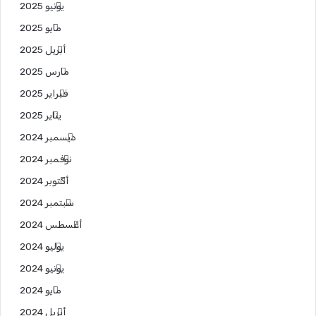
يونيو 2025
مايو 2025
أبريل 2025
مارس 2025
فبراير 2025
يناير 2025
ديسمبر 2024
نوفمبر 2024
أكتوبر 2024
سبتمبر 2024
أغسطس 2024
يوليو 2024
يونيو 2024
مايو 2024
أبريل 2024