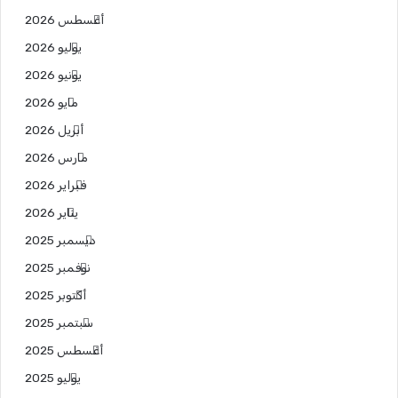
أغسطس 2026
يوليو 2026
يونيو 2026
مايو 2026
أبريل 2026
مارس 2026
فبراير 2026
يناير 2026
ديسمبر 2025
نوفمبر 2025
أكتوبر 2025
سبتمبر 2025
أغسطس 2025
يوليو 2025