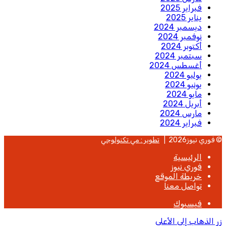
فبراير 2025
يناير 2025
ديسمبر 2024
نوفمبر 2024
أكتوبر 2024
سبتمبر 2024
أغسطس 2024
يوليو 2024
يونيو 2024
مايو 2024
أبريل 2024
مارس 2024
فبراير 2024
© فوري نيوز2026 |
تطوير : مي تكنولوجي
الرئيسية
فوري نيوز
خريطة الموقع
تواصل معنا
فيسبوك
زر الذهاب إلى الأعلى