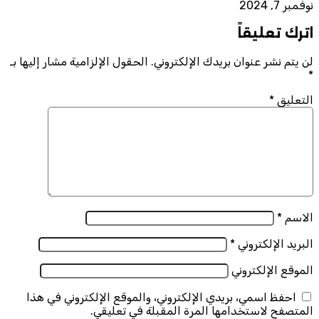
نوفمبر 7, 2024
اترك تعليقاً
لن يتم نشر عنوان بريدك الإلكتروني.
الحقول الإلزامية مشار إليها بـ
*
التعليق
*
الاسم
*
البريد الإلكتروني
*
الموقع الإلكتروني
احفظ اسمي، بريدي الإلكتروني، والموقع الإلكتروني في هذا
المتصفح لاستخدامها المرة المقبلة في تعليقي.