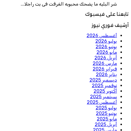
شر البليه ما يضحك محبوبه الغرقت فى بت راجلا...
تابعنا على فيسبوك
أرشيف فوري نيوز
أغسطس 2026
يوليو 2026
يونيو 2026
مايو 2026
أبريل 2026
مارس 2026
فبراير 2026
يناير 2026
ديسمبر 2025
نوفمبر 2025
أكتوبر 2025
سبتمبر 2025
أغسطس 2025
يوليو 2025
يونيو 2025
مايو 2025
أبريل 2025
مارس 2025