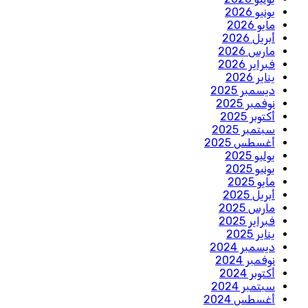
يونيو 2026
مايو 2026
أبريل 2026
مارس 2026
فبراير 2026
يناير 2026
ديسمبر 2025
نوفمبر 2025
أكتوبر 2025
سبتمبر 2025
أغسطس 2025
يوليو 2025
يونيو 2025
مايو 2025
أبريل 2025
مارس 2025
فبراير 2025
يناير 2025
ديسمبر 2024
نوفمبر 2024
أكتوبر 2024
سبتمبر 2024
أغسطس 2024