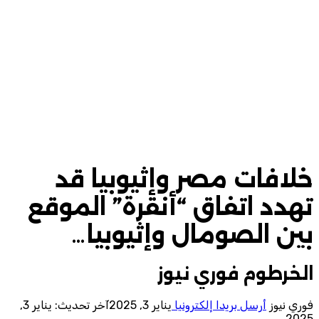
خلافات مصر وإثيوبيا قد
تهدد اتفاق “أنقرة” الموقع
بين الصومال وإثيوبيا…
الخرطوم فوري نيوز
فوري نيوز
أرسل بريدا إلكترونيا
يناير 3, 2025
آخر تحديث: يناير 3,
2025