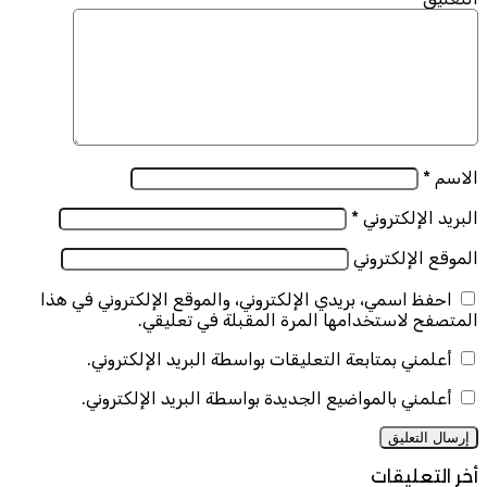
الاسم
*
البريد الإلكتروني
*
الموقع الإلكتروني
احفظ اسمي، بريدي الإلكتروني، والموقع الإلكتروني في هذا
المتصفح لاستخدامها المرة المقبلة في تعليقي.
أعلمني بمتابعة التعليقات بواسطة البريد الإلكتروني.
أعلمني بالمواضيع الجديدة بواسطة البريد الإلكتروني.
أخر التعليقات