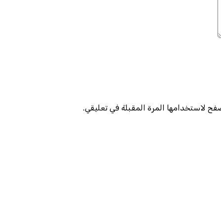
صفح لاستخدامها المرة المقبلة في تعليقي.