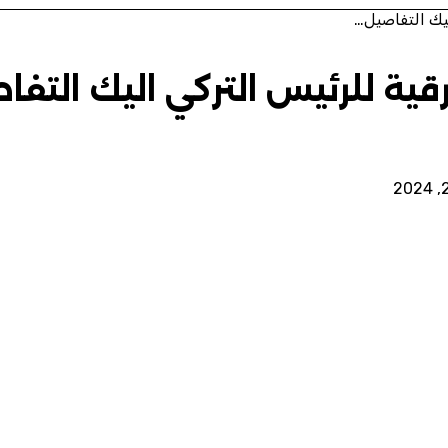
يك التفاصيل…
ية للرئيس التركي اليك التفا