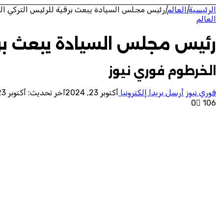
الرئيسية
|
العالم
|
رئيس مجلس السيادة يبعث برقية للرئيس التركي ال
العالم
رئيس مجلس السيادة يبعث برق
الخرطوم فوري نيوز
فوري نيوز
أرسل بريدا إلكترونيا
أكتوبر 23, 2024
آخر تحديث: أكتوبر 23, 2024
0
106