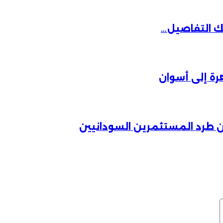
يك التفاصيل…
ة إلى أسوان
عن طرد المستثمرين السودانيين