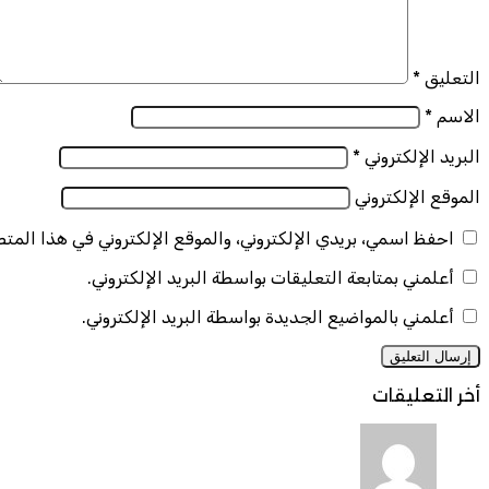
التعليق
*
الاسم
*
البريد الإلكتروني
*
الموقع الإلكتروني
احفظ اسمي، بريدي الإلكتروني، والموقع الإلكتروني في هذا المت
أعلمني بمتابعة التعليقات بواسطة البريد الإلكتروني.
أعلمني بالمواضيع الجديدة بواسطة البريد الإلكتروني.
أخر التعليقات