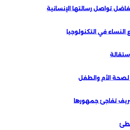
الفاضل تواصل رسالتها الإنسانية
لنساء في التكنولوجيا
شريف تفاجئ جمهورها
خطئ