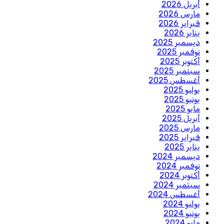
أبريل 2026
مارس 2026
فبراير 2026
يناير 2026
ديسمبر 2025
نوفمبر 2025
أكتوبر 2025
سبتمبر 2025
أغسطس 2025
يوليو 2025
يونيو 2025
مايو 2025
أبريل 2025
مارس 2025
فبراير 2025
يناير 2025
ديسمبر 2024
نوفمبر 2024
أكتوبر 2024
سبتمبر 2024
أغسطس 2024
يوليو 2024
يونيو 2024
مايو 2024