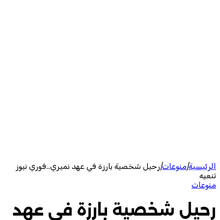
الرئيسية
|
منوعات
|
رحيل شخصية بارزة في عهد نميري..فوري نيوز
تنعيه
منوعات
رحيل شخصية بارزة في عهد