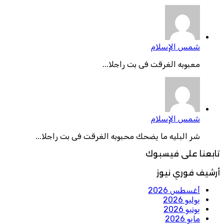
شمس الإسلام
معبوبه الغرقت فى بت راجلا...
شمس الإسلام
شر البليه ما يضحك محبوبه الغرقت فى بت راجلا...
تابعنا على فيسبوك
أرشيف فوري نيوز
أغسطس 2026
يوليو 2026
يونيو 2026
مايو 2026