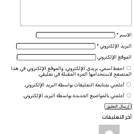
الاسم
*
البريد الإلكتروني
*
الموقع الإلكتروني
احفظ اسمي، بريدي الإلكتروني، والموقع الإلكتروني في هذا
المتصفح لاستخدامها المرة المقبلة في تعليقي.
أعلمني بمتابعة التعليقات بواسطة البريد الإلكتروني.
أعلمني بالمواضيع الجديدة بواسطة البريد الإلكتروني.
أخر التعليقات