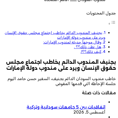
جدول المحتويات
بجنيف المندوب الدائم يخاطب اجتماع مجلس حقوق الإنسان
ويرد على مندوب دولة الإمارات
وقال موجهاً حديثه لمندوب الإمارات:
هل تظن ذلك؟؟ .
كيف ذلك؟؟!.
بجنيف المندوب الدائم يخاطب اجتماع مجلس
حقوق الإنسان ويرد على مندوب دولة الإمارات
خاطب مندوب السودان الدائم بجنيف، السفير حسن حامد اليوم
جلسة الإحاطة التي قدمها المفوض
مقالات ذات صلة
اتفاقيات بين 5 جامعات سودانية وتركية
أغسطس 5, 2026