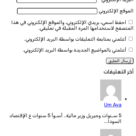
الموقع الإلكتروني
احفظ اسمي، بريدي الإلكتروني، والموقع الإلكتروني في هذا
المتصفح لاستخدامها المرة المقبلة في تعليقي.
أعلمني بمتابعة التعليقات بواسطة البريد الإلكتروني.
أعلمني بالمواضيع الجديدة بواسطة البريد الإلكتروني.
أخر التعليقات
Um Aya
5 سـنوات وجيريل وزير مالية.. أسـوأ 5 سنوات ع الإقتصاد
السودا...