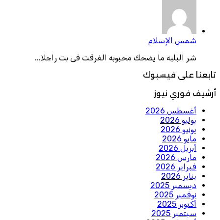
شمس الإسلام
شر البليه ما يضحك محبوبه الغرقت فى بت راجلا...
تابعنا على فيسبوك
أرشيف فوري نيوز
أغسطس 2026
يوليو 2026
يونيو 2026
مايو 2026
أبريل 2026
مارس 2026
فبراير 2026
يناير 2026
ديسمبر 2025
نوفمبر 2025
أكتوبر 2025
سبتمبر 2025