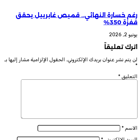
رغم خسارة النهائي.. قميص غابرييل يحقق
قفزة 350%
يونيو 2, 2026
اترك تعليقاً
لن يتم نشر عنوان بريدك الإلكتروني.
الحقول الإلزامية مشار إليها بـ
*
التعليق
*
الاسم
*
البريد الإلكتروني
*