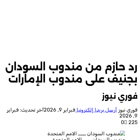
رد حازم من مندوب السودان
بجنيف على مندوب الإمارات
فوري نيوز
فوري نيوز
أرسل بريدا إلكترونيا
فبراير 9, 2026
آخر تحديث: فبراير
9, 2026
0
225
مندوب السودان ـــــ الامم المتحدة