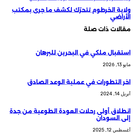
ولاية الخرطوم تتحرّك لكشف ما جرى بمكتب
الأراضي
مقالات ذات صلة
استقبال ملكي في البحرين للبرهان
مايو 13, 2026
اخر التطورات في عملية الوعد الصادق
أبريل 14, 2024
انطلاق أولى رحلات العودة الطوعية من جدة
إلى السودان
أغسطس 12, 2025