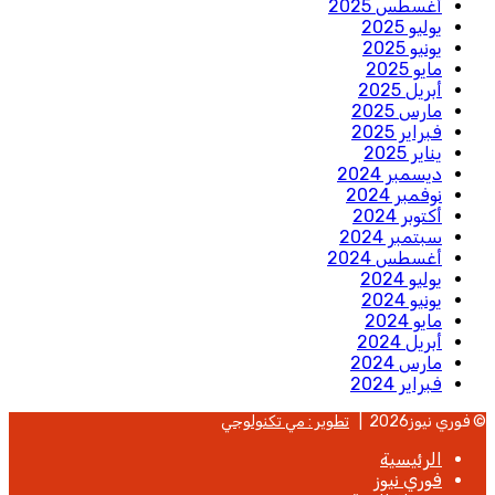
أغسطس 2025
يوليو 2025
يونيو 2025
مايو 2025
أبريل 2025
مارس 2025
فبراير 2025
يناير 2025
ديسمبر 2024
نوفمبر 2024
أكتوبر 2024
سبتمبر 2024
أغسطس 2024
يوليو 2024
يونيو 2024
مايو 2024
أبريل 2024
مارس 2024
فبراير 2024
© فوري نيوز2026 |
تطوير : مي تكنولوجي
الرئيسية
فوري نيوز