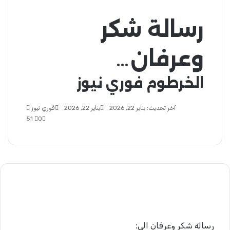
رسالة شكر
وعرفان…
الخرطوم فوري نيوز
آخر تحديث: يناير 22, 2026
يناير 22, 2026
فوري نيوز
أرسل
0
51
بريدا
إلكترونيا
رسالة شكر وعرفان الي: