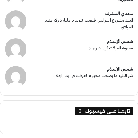
مجدي المشرف
السد مشروع إسرائيلي قبضت اثيوبيا 5 مليار دولار مقابل
الموافق...
شمس الإسلام
معبوبه الغرقت فى بت راجلا...
شمس الإسلام
شر البليه ما يضحك محبوبه الغرقت فى بت راجلا...
تابعنا على فيسبوك