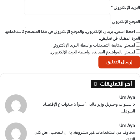
البريد الإلكتروني
*
الموقع الإلكتروني
احفظ اسمي، بريدي الإلكتروني، والموقع الإلكتروني في هذا المتصفح لاستخدامها
المرة المقبلة في تعليقي.
أعلمني بمتابعة التعليقات بواسطة البريد الإلكتروني.
أعلمني بالمواضيع الجديدة بواسطة البريد الإلكتروني.
أخر التعليقات
Um Aya
5 سـنوات وجيريل وزير مالية.. أسـوأ 5 سنوات ع الإقتصاد
السودا...
Um Aya
مخاوف من استخدامات غير مشروعة: ياااال للعجب.. هل كلن
التقتيل...