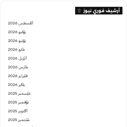
أرشيف فوري نيوز
أغسطس 2026
يوليو 2026
يونيو 2026
مايو 2026
أبريل 2026
مارس 2026
فبراير 2026
يناير 2026
ديسمبر 2025
نوفمبر 2025
أكتوبر 2025
سبتمبر 2025