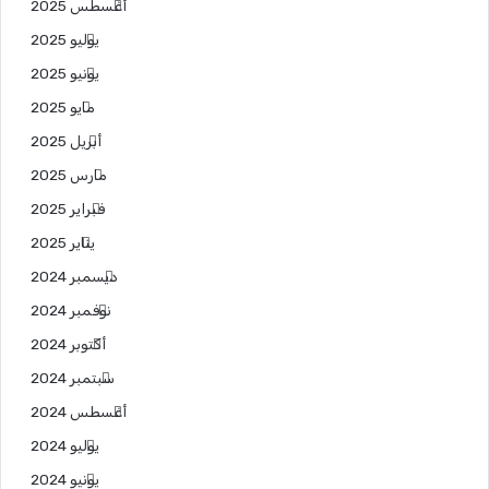
أغسطس 2025
يوليو 2025
يونيو 2025
مايو 2025
أبريل 2025
مارس 2025
فبراير 2025
يناير 2025
ديسمبر 2024
نوفمبر 2024
أكتوبر 2024
سبتمبر 2024
أغسطس 2024
يوليو 2024
يونيو 2024