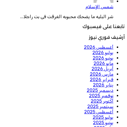
شمس الإسلام
شر البليه ما يضحك محبوبه الغرقت فى بت راجلا...
تابعنا على فيسبوك
أرشيف فوري نيوز
أغسطس 2026
يوليو 2026
يونيو 2026
مايو 2026
أبريل 2026
مارس 2026
فبراير 2026
يناير 2026
ديسمبر 2025
نوفمبر 2025
أكتوبر 2025
سبتمبر 2025
أغسطس 2025
يوليو 2025
يونيو 2025