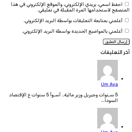
احفظ اسمي، بريدي الإلكتروني، والموقع الإلكتروني في هذا
المتصفح لاستخدامها المرة المقبلة في تعليقي.
أعلمني بمتابعة التعليقات بواسطة البريد الإلكتروني.
أعلمني بالمواضيع الجديدة بواسطة البريد الإلكتروني.
أخر التعليقات
Um Aya
5 سـنوات وجيريل وزير مالية.. أسـوأ 5 سنوات ع الإقتصاد
السودا...