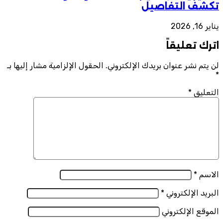
تكشف التفاصيل
يناير 16, 2026
اترك تعليقاً
لن يتم نشر عنوان بريدك الإلكتروني.
الحقول الإلزامية مشار إليها بـ
*
التعليق
*
الاسم
*
البريد الإلكتروني
*
الموقع الإلكتروني