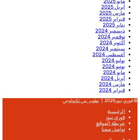
مايو 2025
أبريل 2025
مارس 2025
فبراير 2025
يناير 2025
ديسمبر 2024
نوفمبر 2024
أكتوبر 2024
سبتمبر 2024
أغسطس 2024
يوليو 2024
يونيو 2024
مايو 2024
أبريل 2024
مارس 2024
فبراير 2024
© فوري نيوز2026 |
تطوير : مي تكنولوجي
الرئيسية
فوري نيوز
خريطة الموقع
تواصل معنا