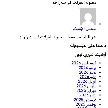
معبوبه الغرقت فى بت راجلا...
شمس الإسلام
شر البليه ما يضحك محبوبه الغرقت فى بت راجلا...
تابعنا على فيسبوك
أرشيف فوري نيوز
أغسطس 2026
يوليو 2026
يونيو 2026
مايو 2026
أبريل 2026
مارس 2026
فبراير 2026
يناير 2026
ديسمبر 2025
نوفمبر 2025