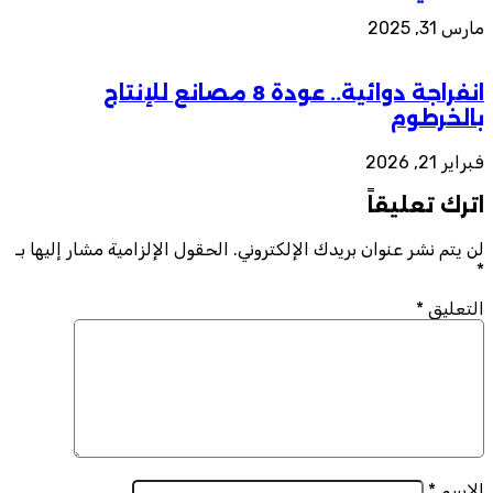
مارس 31, 2025
انفراجة دوائية.. عودة 8 مصانع للإنتاج
بالخرطوم
فبراير 21, 2026
اترك تعليقاً
لن يتم نشر عنوان بريدك الإلكتروني.
الحقول الإلزامية مشار إليها بـ
*
التعليق
*
الاسم
*