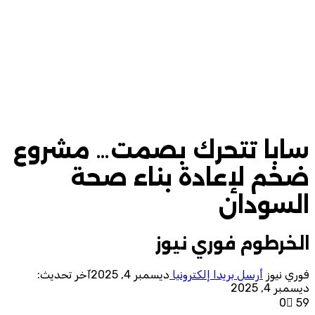
سابا تتحرك بصمت… مشروع
ضخم لإعادة بناء صحة
السودان
الخرطوم فوري نيوز
فوري نيوز
أرسل بريدا إلكترونيا
ديسمبر 4, 2025
آخر تحديث:
ديسمبر 4, 2025
0
59