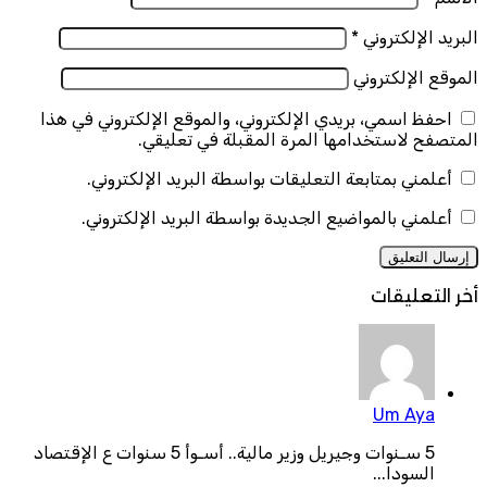
البريد الإلكتروني
*
الموقع الإلكتروني
احفظ اسمي، بريدي الإلكتروني، والموقع الإلكتروني في هذا
المتصفح لاستخدامها المرة المقبلة في تعليقي.
أعلمني بمتابعة التعليقات بواسطة البريد الإلكتروني.
أعلمني بالمواضيع الجديدة بواسطة البريد الإلكتروني.
أخر التعليقات
Um Aya
5 سـنوات وجيريل وزير مالية.. أسـوأ 5 سنوات ع الإقتصاد
السودا...