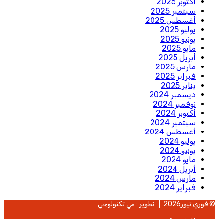
أكتوبر 2025
سبتمبر 2025
أغسطس 2025
يوليو 2025
يونيو 2025
مايو 2025
أبريل 2025
مارس 2025
فبراير 2025
يناير 2025
ديسمبر 2024
نوفمبر 2024
أكتوبر 2024
سبتمبر 2024
أغسطس 2024
يوليو 2024
يونيو 2024
مايو 2024
أبريل 2024
مارس 2024
فبراير 2024
© فوري نيوز2026 |
تطوير : مي تكنولوجي