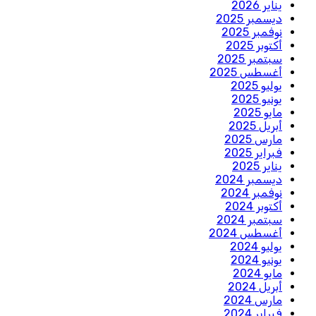
يناير 2026
ديسمبر 2025
نوفمبر 2025
أكتوبر 2025
سبتمبر 2025
أغسطس 2025
يوليو 2025
يونيو 2025
مايو 2025
أبريل 2025
مارس 2025
فبراير 2025
يناير 2025
ديسمبر 2024
نوفمبر 2024
أكتوبر 2024
سبتمبر 2024
أغسطس 2024
يوليو 2024
يونيو 2024
مايو 2024
أبريل 2024
مارس 2024
فبراير 2024