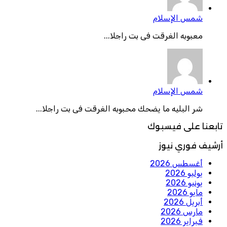
شمس الإسلام
معبوبه الغرقت فى بت راجلا...
شمس الإسلام
شر البليه ما يضحك محبوبه الغرقت فى بت راجلا...
تابعنا على فيسبوك
أرشيف فوري نيوز
أغسطس 2026
يوليو 2026
يونيو 2026
مايو 2026
أبريل 2026
مارس 2026
فبراير 2026