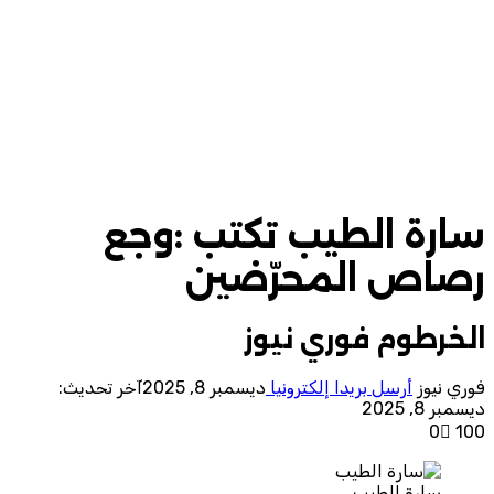
سارة الطيب تكتب :وجع
رصاص المحرّضين
الخرطوم فوري نيوز
فوري نيوز
أرسل بريدا إلكترونيا
ديسمبر 8, 2025
آخر تحديث:
ديسمبر 8, 2025
0
100
سارة الطيب