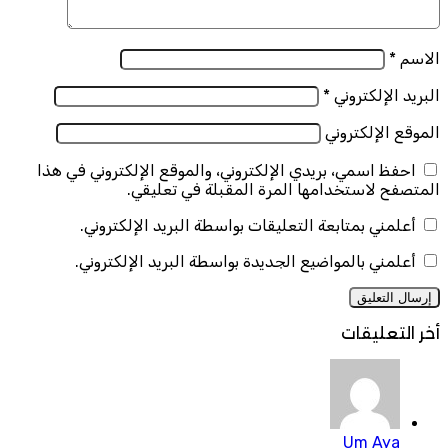
الاسم
*
البريد الإلكتروني
*
الموقع الإلكتروني
احفظ اسمي، بريدي الإلكتروني، والموقع الإلكتروني في هذا
المتصفح لاستخدامها المرة المقبلة في تعليقي.
أعلمني بمتابعة التعليقات بواسطة البريد الإلكتروني.
أعلمني بالمواضيع الجديدة بواسطة البريد الإلكتروني.
أخر التعليقات
Um Aya