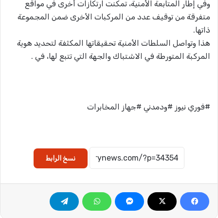
وفي إطار المتابعة الأمنية، تمكنت ارتكازات أخرى في مواقع
متفرقة من توقيف عدد من المركبات الأخرى ضمن المجموعة
ذاتها.
​هذا وتواصل السلطات الأمنية تحقيقاتها المكثفة لتحديد هوية
المركبة المتورطة في الاشتباك والجهة التي تتبع لها، في .
#فوري نيوز #ودمدني #جهاز المخابرات
نسخ الرابط