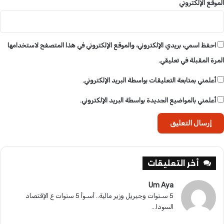
الموقع الإلكتروني
احفظ اسمي، بريدي الإلكتروني، والموقع الإلكتروني في هذا المتصفح لاستخدامها
المرة المقبلة في تعليقي.
أعلمني بمتابعة التعليقات بواسطة البريد الإلكتروني.
أعلمني بالمواضيع الجديدة بواسطة البريد الإلكتروني.
أخر التعليقات
Um Aya
5 سـنوات وجيريل وزير مالية.. أسـوأ 5 سنوات ع الإقتصاد
السودا...