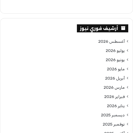
أرشيف فوري نيوز
أغسطس 2026
يوليو 2026
يونيو 2026
مايو 2026
أبريل 2026
مارس 2026
فبراير 2026
يناير 2026
ديسمبر 2025
نوفمبر 2025