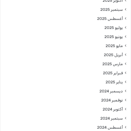
أكتوبر 2025
سبتمبر 2025
أغسطس 2025
يوليو 2025
يونيو 2025
مايو 2025
أبريل 2025
مارس 2025
فبراير 2025
يناير 2025
ديسمبر 2024
نوفمبر 2024
أكتوبر 2024
سبتمبر 2024
أغسطس 2024