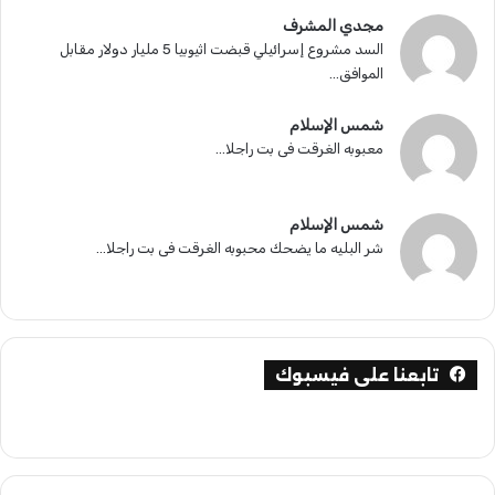
مجدي المشرف
السد مشروع إسرائيلي قبضت اثيوبيا 5 مليار دولار مقابل
الموافق...
شمس الإسلام
معبوبه الغرقت فى بت راجلا...
شمس الإسلام
شر البليه ما يضحك محبوبه الغرقت فى بت راجلا...
تابعنا على فيسبوك