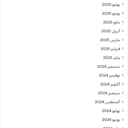
يوليو 2025
يونيو 2025
مايو 2025
أبريل 2025
مارس 2025
فبراير 2025
يناير 2025
ديسمبر 2024
نوفمبر 2024
أكتوبر 2024
سبتمبر 2024
أغسطس 2024
يوليو 2024
يونيو 2024