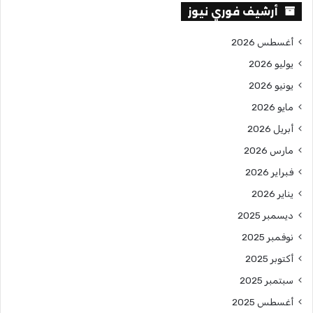
أرشيف فوري نيوز
أغسطس 2026
يوليو 2026
يونيو 2026
مايو 2026
أبريل 2026
مارس 2026
فبراير 2026
يناير 2026
ديسمبر 2025
نوفمبر 2025
أكتوبر 2025
سبتمبر 2025
أغسطس 2025