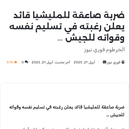
ضربة صاعقة للمليشيا قائد
يعلن رغبته في تسليم نفسه
وقواته للجيش …
الخرطوم فوري نيوز
فوري نيوز
أرسل
أبريل 21, 2025
آخر تحديث: أبريل 21, 2025
0
574
بريدا
إلكترونيا
ضربة صاعقة للمليشيا قائد يعلن رغبته في تسليم نفسه وقواته
للجيش …