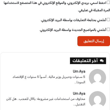
احفظ اسمي، بريدي الإلكتروني، والموقع الإلكتروني في هذا المتصفح لاستخدامها
المرة المقبلة في تعليقي.
أعلمني بمتابعة التعليقات بواسطة البريد الإلكتروني.
أعلمني بالمواضيع الجديدة بواسطة البريد الإلكتروني.
أخر التعليقات
Um Aya
5 سـنوات وجيريل وزير مالية.. أسـوأ 5 سنوات ع الإقتصاد
السودا...
Um Aya
مخاوف من استخدامات غير مشروعة: ياااال للعجب.. هل كلن
التقتيل...