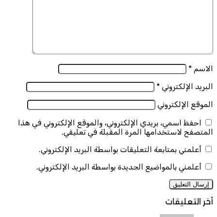
الاسم
*
البريد الإلكتروني
*
الموقع الإلكتروني
احفظ اسمي، بريدي الإلكتروني، والموقع الإلكتروني في هذا
المتصفح لاستخدامها المرة المقبلة في تعليقي.
أعلمني بمتابعة التعليقات بواسطة البريد الإلكتروني.
أعلمني بالمواضيع الجديدة بواسطة البريد الإلكتروني.
أخر التعليقات