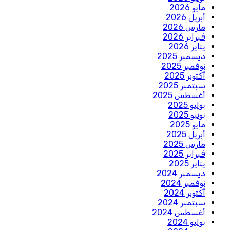
مايو 2026
أبريل 2026
مارس 2026
فبراير 2026
يناير 2026
ديسمبر 2025
نوفمبر 2025
أكتوبر 2025
سبتمبر 2025
أغسطس 2025
يوليو 2025
يونيو 2025
مايو 2025
أبريل 2025
مارس 2025
فبراير 2025
يناير 2025
ديسمبر 2024
نوفمبر 2024
أكتوبر 2024
سبتمبر 2024
أغسطس 2024
يوليو 2024