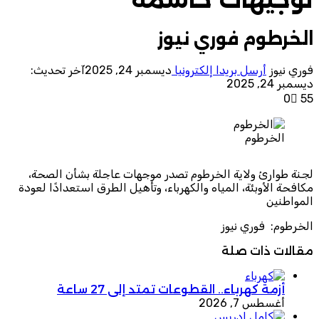
الخرطوم فوري نيوز
فوري نيوز
أرسل بريدا إلكترونيا
ديسمبر 24, 2025
آخر تحديث:
ديسمبر 24, 2025
0
55
الخرطوم
لجنة طوارئ ولاية الخرطوم تصدر موجهات عاجلة بشأن الصحة،
مكافحة الأوبئة، المياه والكهرباء، وتأهيل الطرق استعدادًا لعودة
المواطنين
الخرطوم: فوري نيوز
مقالات ذات صلة
أزمة كهرباء.. القطوعات تمتد إلى 27 ساعة
أغسطس 7, 2026