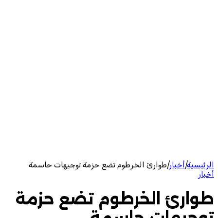
الرئيسية
|
أخبار
|
طوارئ الخرطوم تضع حزمة توجيهات حاسمة
أخبار
طوارئ الخرطوم تضع حزمة
توجيهات حاسمة