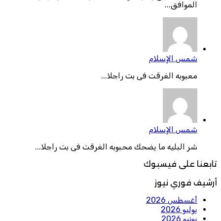
الموافق...
شمس الإسلام
معبوبه الغرقت فى بت راجلا...
شمس الإسلام
شر البليه ما يضحك محبوبه الغرقت فى بت راجلا...
تابعنا على فيسبوك
أرشيف فوري نيوز
أغسطس 2026
يوليو 2026
يونيو 2026