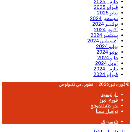
مارس 2025
فبراير 2025
يناير 2025
ديسمبر 2024
نوفمبر 2024
أكتوبر 2024
سبتمبر 2024
أغسطس 2024
يوليو 2024
يونيو 2024
مايو 2024
أبريل 2024
مارس 2024
فبراير 2024
© فوري نيوز2026 |
تطوير : مي تكنولوجي
الرئيسية
فوري نيوز
خريطة الموقع
تواصل معنا
فيسبوك
زر الذهاب إلى الأعلى