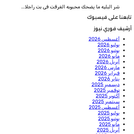
شر البليه ما يضحك محبوبه الغرقت فى بت راجلا...
تابعنا على فيسبوك
أرشيف فوري نيوز
أغسطس 2026
يوليو 2026
يونيو 2026
مايو 2026
أبريل 2026
مارس 2026
فبراير 2026
يناير 2026
ديسمبر 2025
نوفمبر 2025
أكتوبر 2025
سبتمبر 2025
أغسطس 2025
يوليو 2025
يونيو 2025
مايو 2025
أبريل 2025