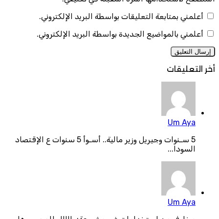
أعلمني بمتابعة التعليقات بواسطة البريد الإلكتروني.
أعلمني بالمواضيع الجديدة بواسطة البريد الإلكتروني.
أخر التعليقات
Um Aya
5 سـنوات وجيريل وزير مالية.. أسـوأ 5 سنوات ع الإقتصاد
السودا...
Um Aya