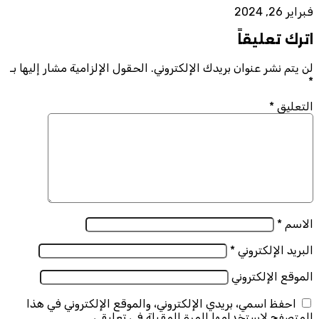
فبراير 26, 2024
اترك تعليقاً
لن يتم نشر عنوان بريدك الإلكتروني.
الحقول الإلزامية مشار إليها بـ
*
التعليق
*
الاسم
*
البريد الإلكتروني
*
الموقع الإلكتروني
احفظ اسمي، بريدي الإلكتروني، والموقع الإلكتروني في هذا
المتصفح لاستخدامها المرة المقبلة في تعليقي.