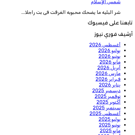
شمس الإسلام
شر البليه ما يضحك محبوبه الغرقت فى بت راجلا...
تابعنا على فيسبوك
أرشيف فوري نيوز
أغسطس 2026
يوليو 2026
يونيو 2026
مايو 2026
أبريل 2026
مارس 2026
فبراير 2026
يناير 2026
ديسمبر 2025
نوفمبر 2025
أكتوبر 2025
سبتمبر 2025
أغسطس 2025
يوليو 2025
يونيو 2025
مايو 2025