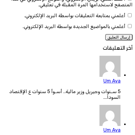
المتصفح لاستخدامها المرة المقبلة في تعليقي.
أعلمني بمتابعة التعليقات بواسطة البريد الإلكتروني.
أعلمني بالمواضيع الجديدة بواسطة البريد الإلكتروني.
أخر التعليقات
Um Aya
5 سـنوات وجيريل وزير مالية.. أسـوأ 5 سنوات ع الإقتصاد
السودا...
Um Aya