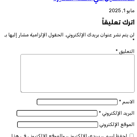
مايو 1, 2025
اترك تعليقاً
لن يتم نشر عنوان بريدك الإلكتروني.
الحقول الإلزامية مشار إليها بـ
*
التعليق
*
الاسم
*
البريد الإلكتروني
*
الموقع الإلكتروني
احفظ اسمي، بريدي الإلكتروني، والموقع الإلكتروني في هذا