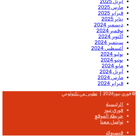
أبريل 2025
مارس 2025
فبراير 2025
يناير 2025
ديسمبر 2024
نوفمبر 2024
أكتوبر 2024
سبتمبر 2024
أغسطس 2024
يوليو 2024
يونيو 2024
مايو 2024
أبريل 2024
مارس 2024
فبراير 2024
© فوري نيوز2026 |
تطوير : مي تكنولوجي
الرئيسية
فوري نيوز
خريطة الموقع
تواصل معنا
فيسبوك