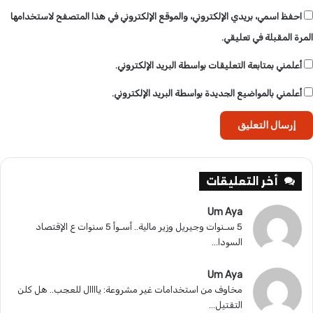
احفظ اسمي، بريدي الإلكتروني، والموقع الإلكتروني في هذا المتصفح لاستخدامها
المرة المقبلة في تعليقي.
أعلمني بمتابعة التعليقات بواسطة البريد الإلكتروني.
أعلمني بالمواضيع الجديدة بواسطة البريد الإلكتروني.
أخر التعليقات
Um Aya
5 سـنوات وجيريل وزير مالية.. أسـوأ 5 سنوات ع الإقتصاد
السودا...
Um Aya
مخاوف من استخدامات غير مشروعة: ياااال للعجب.. هل كلن
التقتيل...