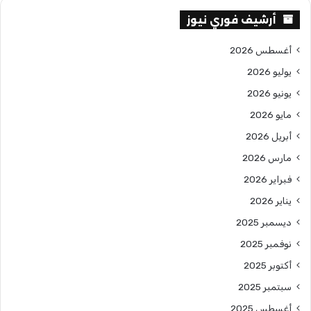
أرشيف فوري نيوز
أغسطس 2026
يوليو 2026
يونيو 2026
مايو 2026
أبريل 2026
مارس 2026
فبراير 2026
يناير 2026
ديسمبر 2025
نوفمبر 2025
أكتوبر 2025
سبتمبر 2025
أغسطس 2025