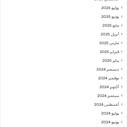
يوليو 2025
يونيو 2025
مايو 2025
أبريل 2025
مارس 2025
فبراير 2025
يناير 2025
ديسمبر 2024
نوفمبر 2024
أكتوبر 2024
سبتمبر 2024
أغسطس 2024
يوليو 2024
يونيو 2024