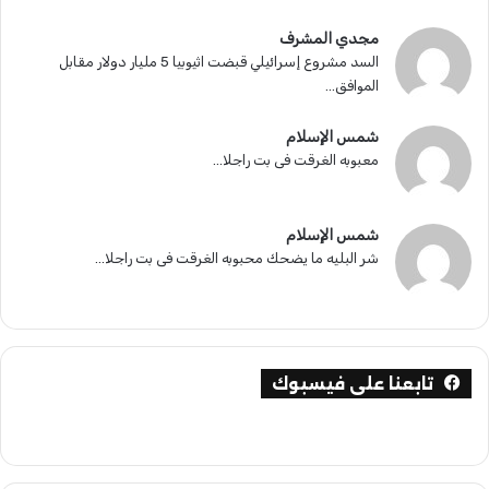
مجدي المشرف
السد مشروع إسرائيلي قبضت اثيوبيا 5 مليار دولار مقابل
الموافق...
شمس الإسلام
معبوبه الغرقت فى بت راجلا...
شمس الإسلام
شر البليه ما يضحك محبوبه الغرقت فى بت راجلا...
تابعنا على فيسبوك